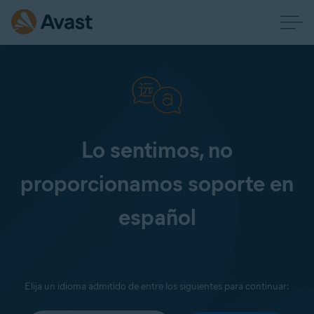
Lo sentimos, no
proporcionamos soporte en
español
Elija un idioma admitido de entre los siguientes para continuar: