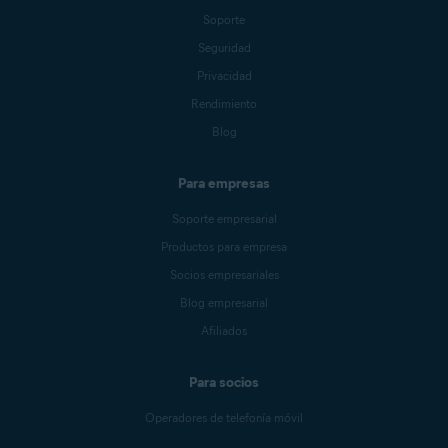
Soporte
Seguridad
Privacidad
Rendimiento
Blog
Para empresas
Soporte empresarial
Productos para empresa
Socios empresariales
Blog empresarial
Afiliados
Para socios
Operadores de telefonía móvil