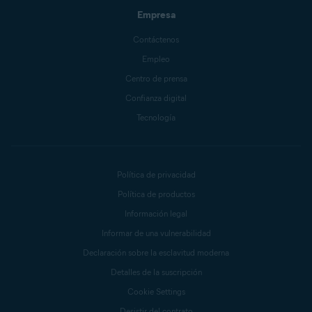
Empresa
Contáctenos
Empleo
Centro de prensa
Confianza digital
Tecnología
Política de privacidad
Política de productos
Información legal
Informar de una vulnerabilidad
Declaración sobre la esclavitud moderna
Detalles de la suscripción
Cookie Settings
Desistir del contrato