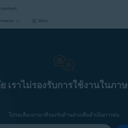
r partners
ormance
Store
ัย เราไม่รองรับการใช้งานในภาษ
โปรดเลือกภาษาที่รองรับด้านล่างเพื่อดำเนินการต่อ