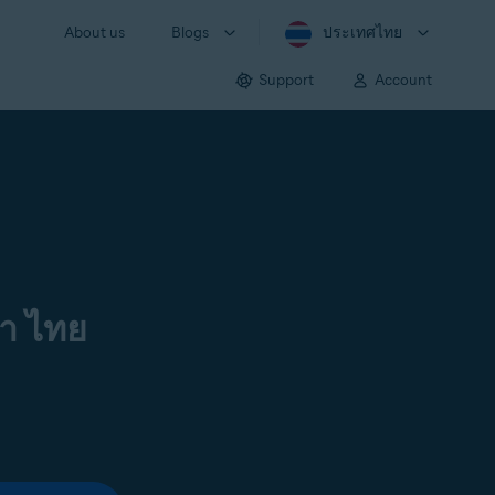
About us
Blogs
ประเทศไทย
Support
Account
า ไทย