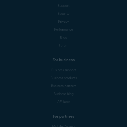
Support
Security
Privacy
Performance
Blog
Forum
For business
Business support
Business products
Business partners
Business blog
Affiliates
For partners
Mobile Carriers