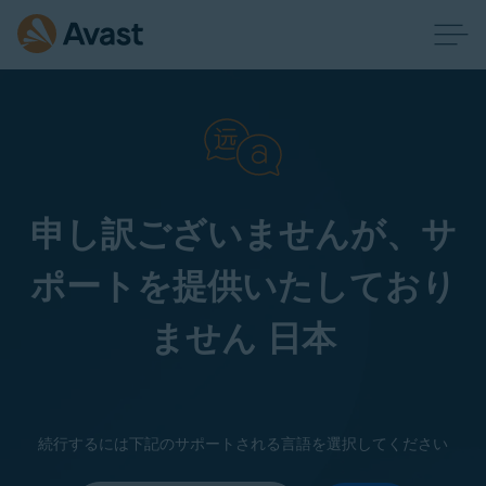
申し訳ございませんが、サ
ポートを提供いたしており
ません 日本
続行するには下記のサポートされる言語を選択してください