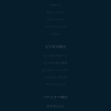
サポート
セキュリティ
プライバシー
パフォーマンス
ブログ
ビジネス向け
ビジネスサポート
ビジネス向け製品
ビジネスパートナー
ビジネス ブログ
アフィリエイト
パートナー向け
携帯電話会社