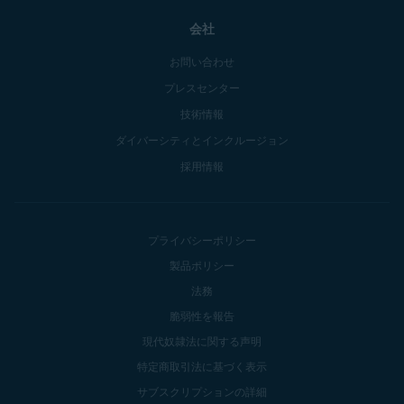
会社
お問い合わせ
プレスセンター
技術情報
ダイバーシティとインクルージョン
採用情報
プライバシーポリシー
製品ポリシー
法務
脆弱性を報告
現代奴隷法に関する声明
特定商取引法に基づく表示
サブスクリプションの詳細