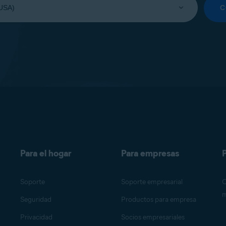
C
Para el hogar
Para empresas
P
Soporte
Soporte empresarial
O
m
Seguridad
Productos para empresa
Privacidad
Socios empresariales