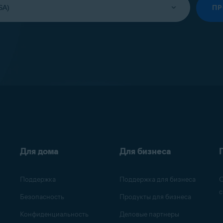
П
Для дома
Для бизнеса
Поддержка
Поддержка для бизнеса
О
с
Безопасность
Продукты для бизнеса
Конфиденциальность
Деловые партнеры