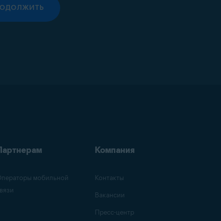
РОДОЛЖИТЬ
Партнерам
Компания
ператоры мобильной
Контакты
вязи
Вакансии
Пресс-центр