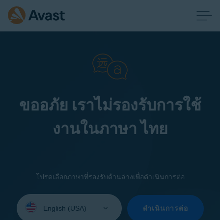
ขออภัย เราไม่รองรับการใช้
งานในภาษา ไทย
โปรดเลือกภาษาที่รองรับด้านล่างเพื่อดำเนินการต่อ
Select
your
ดำเนินการต่อ
language: