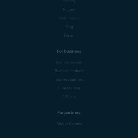
Security
Privacy
Performance
Blog
Forum
For business
Business support
Business products
Business partners
Business blog
Affiliates
For partners
Mobile Carriers