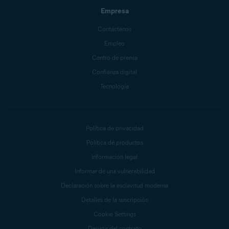
Empresa
Contáctenos
Empleo
Centro de prensa
Confianza digital
Tecnología
Política de privacidad
Política de productos
Información legal
Informar de una vulnerabilidad
Declaración sobre la esclavitud moderna
Detalles de la suscripción
Cookie Settings
Desistir del contrato