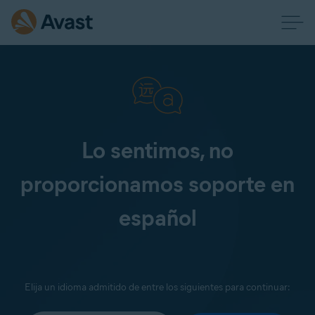
Lo sentimos, no
proporcionamos soporte en
español
Elija un idioma admitido de entre los siguientes para continuar: