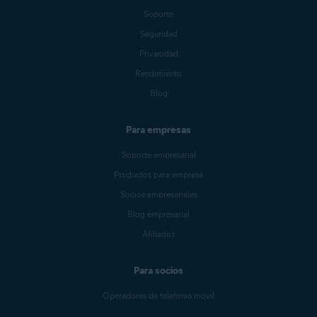
Soporte
Seguridad
Privacidad
Rendimiento
Blog
Para empresas
Soporte empresarial
Productos para empresa
Socios empresariales
Blog empresarial
Afiliados
Para socios
Operadores de telefonía móvil