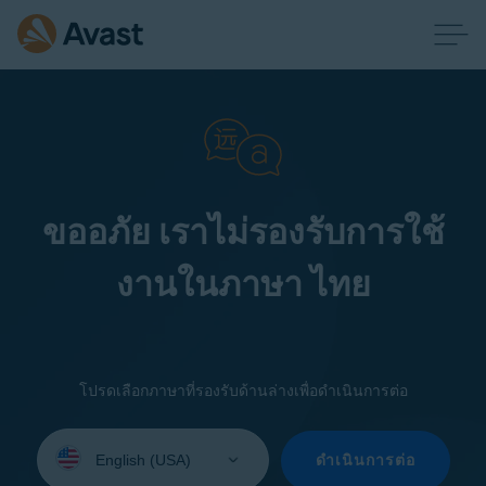
ขออภัย เราไม่รองรับการใช้
งานในภาษา ไทย
โปรดเลือกภาษาที่รองรับด้านล่างเพื่อดำเนินการต่อ
Select
your
ดำเนินการต่อ
language: