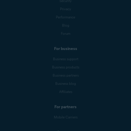
Security
Privacy
Performance
Blog
Forum
For business
Business support
Business products
Business partners
Business blog
Affiliates
For partners
Mobile Carriers