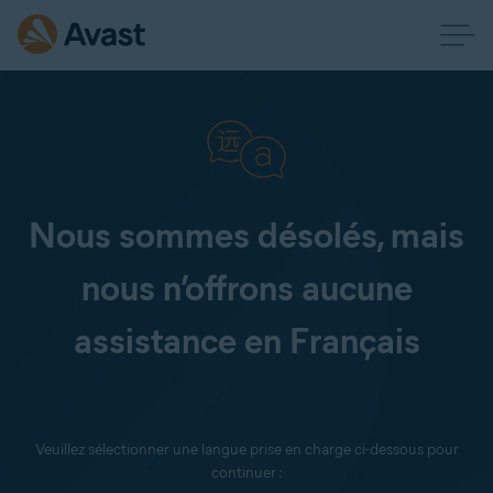
Nous sommes désolés, mais
nous n’offrons aucune
assistance en Français
Veuillez sélectionner une langue prise en charge ci-dessous pour
continuer :