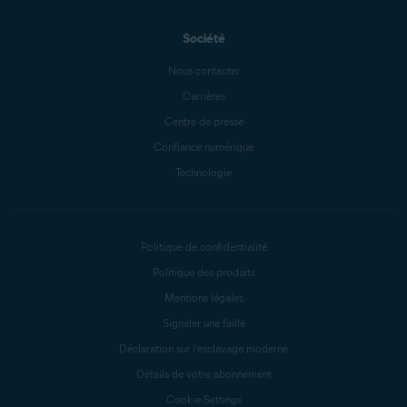
Société
Nous contacter
Carrières
Centre de presse
Confiance numérique
Technologie
Politique de confidentialité
Politique des produits
Mentions légales
Signaler une faille
Déclaration sur l’esclavage moderne
Détails de votre abonnement
Cookie Settings