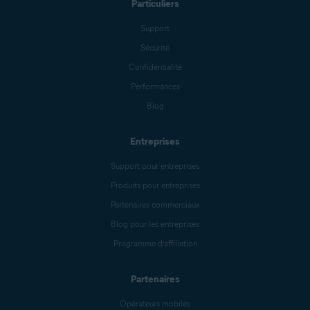
Particuliers
Support
Sécurité
Confidentialité
Performances
Blog
Entreprises
Support pour entreprises
Produits pour entreprises
Partenaires commerciaux
Blog pour les entreprises
Programme d’affiliation
Partenaires
Opérateurs mobiles