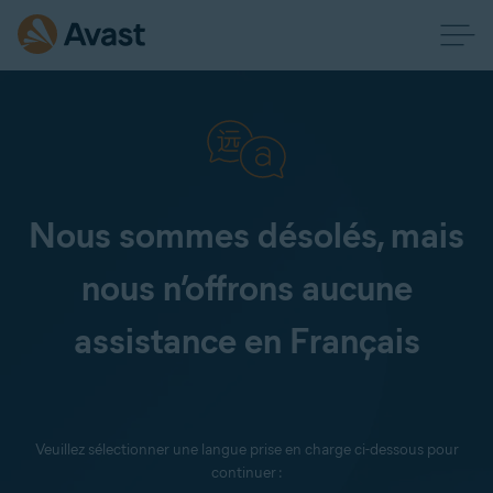
Nous sommes désolés, mais
nous n’offrons aucune
assistance en Français
Veuillez sélectionner une langue prise en charge ci-dessous pour
continuer :