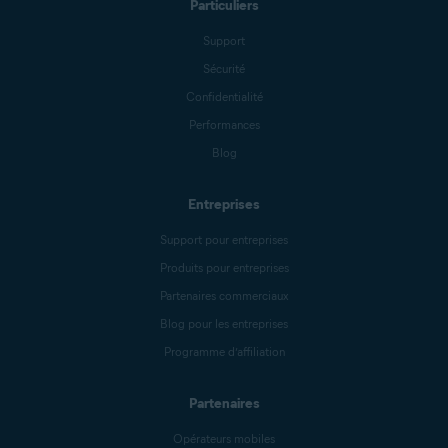
Particuliers
Support
Sécurité
Confidentialité
Performances
Blog
Entreprises
Support pour entreprises
Produits pour entreprises
Partenaires commerciaux
Blog pour les entreprises
Programme d’affiliation
Partenaires
Opérateurs mobiles