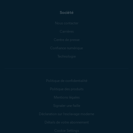
Société
Nous contacter
Carrières
Centre de presse
Confiance numérique
Technologie
Politique de confidentialité
Politique des produits
Mentions légales
Signaler une faille
Déclaration sur l’esclavage moderne
Détails de votre abonnement
Cookie Settings