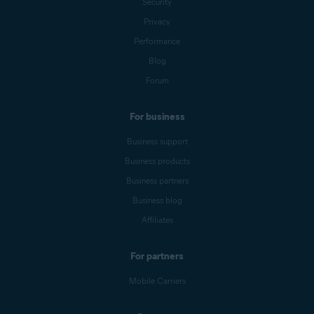
Security
Privacy
Performance
Blog
Forum
For business
Business support
Business products
Business partners
Business blog
Affiliates
For partners
Mobile Carriers