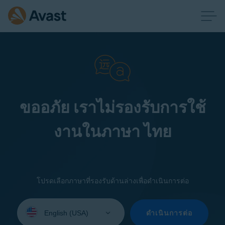
ขออภัย เราไม่รองรับการใช้
งานในภาษา ไทย
โปรดเลือกภาษาที่รองรับด้านล่างเพื่อดำเนินการต่อ
Select
your
ดำเนินการต่อ
language: