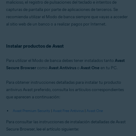
malicioso, el registro de pulsaciones del teclado e intentos de
Windows
capturas de pantalla por parte de aplicaciones de terceros. Se
recomienda utilizar el Modo de banca siempre que vayas a acceder
al sitio web de un banco o a realizar pagos por Internet.
Instalar productos de Avast
Para utilizar el Modo de banca debes tener instalados tanto
Avast
Secure Browser
como
Avast Antivirus
o
Avast One
en tu PC.
Para obtener instrucciones detalladas para instalar tu producto
antivirus Avast preferido, consulta los artículos correspondientes
que aparecen a continuación:
Avast Premium Security
|
Avast Free Antivirus
|
Avast One
Para consultar las instrucciones de instalación detalladas de Avast
Secure Browser, lee el artículo siguiente: