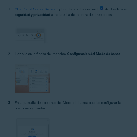
Abre Avast Secure Browser
y haz clic en el icono azul
del
Centro de
seguridad y privacidad
a la derecha de la barra de direcciones.
Haz clic en la flecha del mosaico
Configuración del Modo de banca
.
En la pantalla de opciones del Modo de banca puedes configurar las
opciones siguientes: