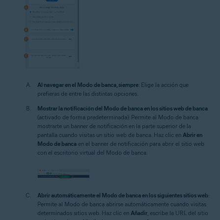
Al navegar en el Modo de banca, siempre
: Elige la acción que
prefieras de entre las distintas opciones.
Mostrar la notificación del Modo de banca en los sitios web de banca
(activado de forma predeterminada): Permite al Modo de banca
mostrarte un banner de notificación en la parte superior de la
pantalla cuando visitas un sitio web de banca. Haz clic en
Abrir en
Modo de banca
en el banner de notificación para abrir el sitio web
con el escritorio virtual del Modo de banca.
Abrir automáticamente el Modo de banca en los siguientes sitios web
:
Permite al Modo de banca abrirse automáticamente cuando visitas
determinados sitios web. Haz clic en
Añadir
, escribe la URL del sitio