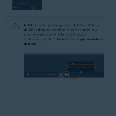
NOTA:
Para eliminar una aplicación de la barra de tareas
del Modo de banca, haz clic con el botón derecho en el
icono de la aplicación en la barra de tareas y, a
continuación, haz clic en
Desancla este programa de la barra
de tareas
.