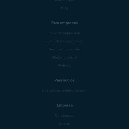
Blog
Para empresas
Soporte empresarial
Productos para empresa
Socios empresariales
Blog empresarial
Afiliados
Para socios
Operadores de telefonía móvil
Empresa
Contáctenos
Empleo