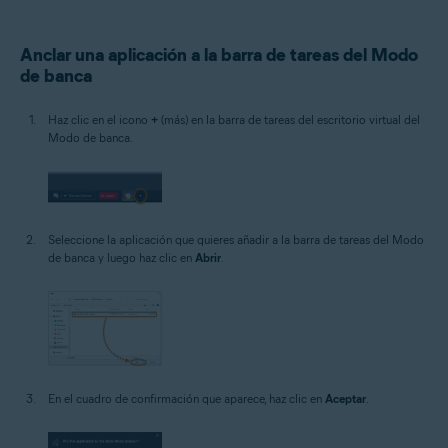
Anclar una aplicación a la barra de tareas del Modo
de banca
Haz clic en el icono
+
(más) en la barra de tareas del escritorio virtual del
Modo de banca.
Seleccione la aplicación que quieres añadir a la barra de tareas del Modo
de banca y luego haz clic en
Abrir
.
En el cuadro de confirmación que aparece, haz clic en
Aceptar
.