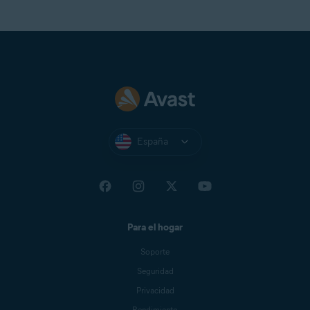
España
Para el hogar
Soporte
Seguridad
Privacidad
Rendimiento