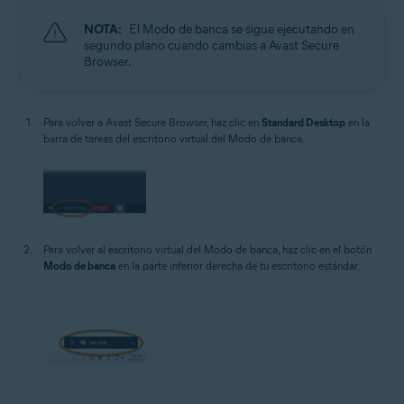
NOTA:
El Modo de banca se sigue ejecutando en
segundo plano cuando cambias a Avast Secure
Browser.
Para volver a Avast Secure Browser, haz clic en
Standard Desktop
en la
barra de tareas del escritorio virtual del Modo de banca.
Para volver al escritorio virtual del Modo de banca, haz clic en el botón
Modo de banca
en la parte inferior derecha de tu escritorio estándar.