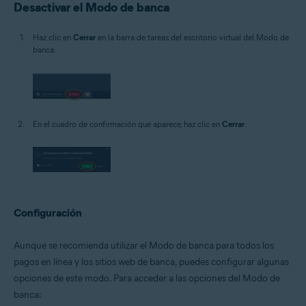
Desactivar el Modo de banca
Haz clic en
Cerrar
en la barra de tareas del escritorio virtual del Modo de
banca.
En el cuadro de confirmación que aparece, haz clic en
Cerrar
.
Configuración
Aunque se recomienda utilizar el Modo de banca para todos los
pagos en línea y los sitios web de banca, puedes configurar algunas
opciones de este modo. Para acceder a las opciones del Modo de
banca: