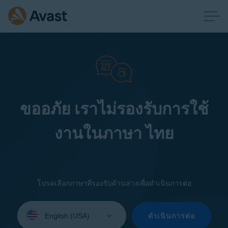
ขออภัย เราไม่รองรับการใช้
งานในภาษา ไทย
โปรดเลือกภาษาที่รองรับด้านล่างเพื่อดำเนินการต่อ
Select
your
ดำเนินการต่อ
language: