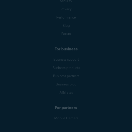
Security
Privacy
Performance
Blog
Forum
For business
Business support
Business products
Business partners
Business blog
Affiliates
For partners
Mobile Carriers