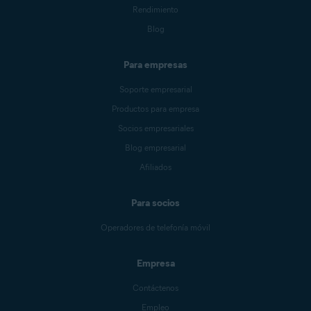
Rendimiento
Blog
Para empresas
Soporte empresarial
Productos para empresa
Socios empresariales
Blog empresarial
Afiliados
Para socios
Operadores de telefonía móvil
Empresa
Contáctenos
Empleo