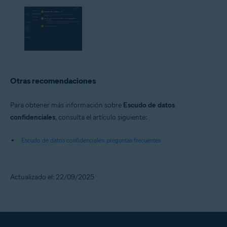
Otras recomendaciones
Para obtener más información sobre
Escudo de datos
confidenciales
, consulta el artículo siguiente:
Escudo de datos confidenciales: preguntas frecuentes
Actualizado el: 22/09/2025