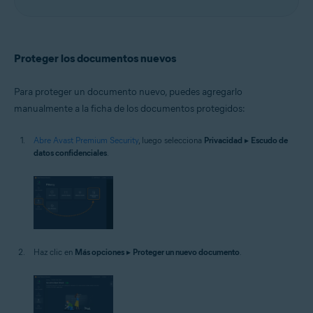
Proteger los documentos nuevos
Para proteger un documento nuevo, puedes agregarlo
manualmente a la ficha de los documentos protegidos:
Abre Avast Premium Security
, luego selecciona
Privacidad
▸
Escudo de
datos confidenciales
.
Haz clic en
Más opciones
▸
Proteger un nuevo documento
.