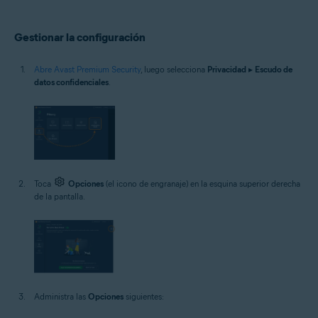
Gestionar la configuración
Abre Avast Premium Security
, luego selecciona
Privacidad
▸
Escudo de
datos confidenciales
.
Toca
Opciones
(el icono de engranaje) en la esquina superior derecha
de la pantalla.
Administra las
Opciones
siguientes: