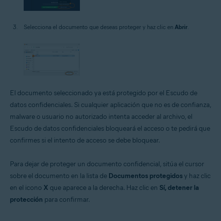
Selecciona el documento que deseas proteger y haz clic en
Abrir
.
El documento seleccionado ya está protegido por el Escudo de
datos confidenciales. Si cualquier aplicación que no es de confianza,
malware o usuario no autorizado intenta acceder al archivo, el
Escudo de datos confidenciales bloqueará el acceso o te pedirá que
confirmes si el intento de acceso se debe bloquear.
Para dejar de proteger un documento confidencial, sitúa el cursor
sobre el documento en la lista de
Documentos protegidos
y haz clic
en el icono
X
que aparece a la derecha. Haz clic en
Sí, detener la
protección
para confirmar.