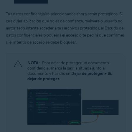
Tus datos confidenciales seleccionados ahora están protegidos. Si
cualquier aplicación que no es de confianza, malware o usuario no
autorizado intenta acceder a tus archivos protegidos, el Escudo de
datos confidenciales bloqueará el acceso o te pedirá que confirmes
si el intento de acceso se debe bloquear.
NOTA:
Para dejar de proteger un documento
confidencial, marca la casilla situada junto al
documento y haz clic en
Dejar de proteger
▸
Sí,
dejar de proteger
.