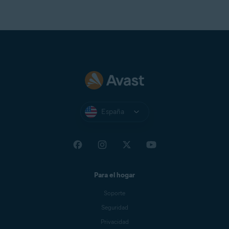
España
Para el hogar
Soporte
Seguridad
Privacidad