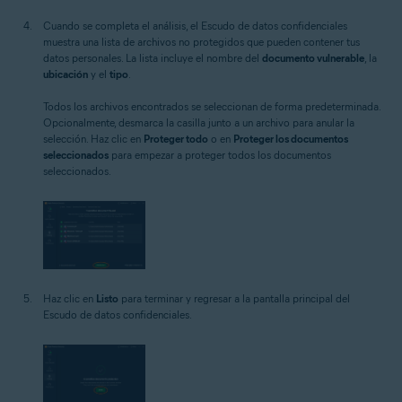
Cuando se completa el análisis, el Escudo de datos confidenciales
muestra una lista de archivos no protegidos que pueden contener tus
datos personales. La lista incluye el nombre del
documento vulnerable
, la
ubicación
y el
tipo
.
Todos los archivos encontrados se seleccionan de forma predeterminada.
Opcionalmente, desmarca la casilla junto a un archivo para anular la
selección. Haz clic en
Proteger todo
o en
Proteger los documentos
seleccionados
para empezar a proteger todos los documentos
seleccionados.
Haz clic en
Listo
para terminar y regresar a la pantalla principal del
Escudo de datos confidenciales.