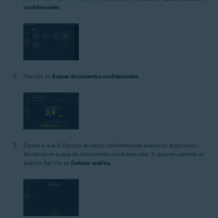
confidenciales
.
Haz clic en
Buscar documentos confidenciales
.
Espera a que el Escudo de datos confidenciales analice tu dispositivo
Windows en busca de documentos confidenciales. Si quieres cancelar el
análisis, haz clic en
Detener análisis
.