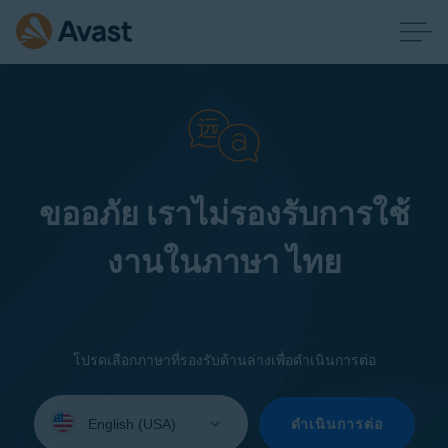
ขออภัย เราไม่รองรับการใช้
งานในภาษา ไทย
โปรดเลือกภาษาที่รองรับด้านล่างเพื่อดำเนินการต่อ
Select
your
ดำเนินการต่อ
language: