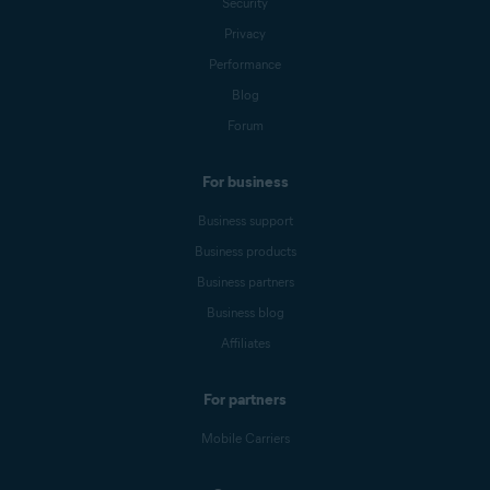
Security
Privacy
Performance
Blog
Forum
For business
Business support
Business products
Business partners
Business blog
Affiliates
For partners
Mobile Carriers