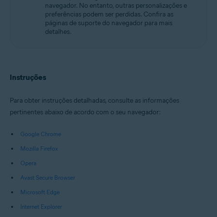
navegador. No entanto, outras personalizações e
preferências podem ser perdidas. Confira as
páginas de suporte do navegador para mais
detalhes.
Instruções
Para obter instruções detalhadas, consulte as informações
pertinentes abaixo de acordo com o seu navegador:
Google Chrome
Mozilla Firefox
Opera
Avast Secure Browser
Microsoft Edge
Internet Explorer