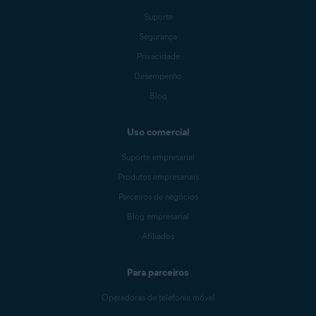
Suporte
Segurança
Privacidade
Desempenho
Blog
Uso comercial
Suporte empresarial
Produtos empresariais
Parceiros de negócios
Blog empresarial
Afiliados
Para parceiros
Operadoras de telefonia móvel