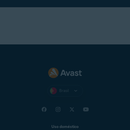
Brasil
Uso doméstico