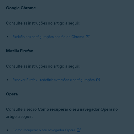
Google Chrome
Consulte as instruções no artigo a seguir:
Redefinir as configurações padrão do Chrome
Mozilla Firefox
Consulte as instruções no artigo a seguir:
Renovar Firefox - redefinir extensões e configurações
Opera
Consulte a seção
Como recuperar o seu navegador Opera
no
artigo a seguir:
Como recuperar o seu navegador Opera