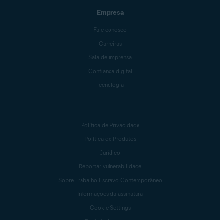
Empresa
Fale conosco
Carreiras
Sala de imprensa
Confiança digital
Tecnologia
Política de Privacidade
Política de Produtos
Jurídico
Reportar vulnerabilidade
Sobre Trabalho Escravo Contemporâneo
Informações da assinatura
Cookie Settings