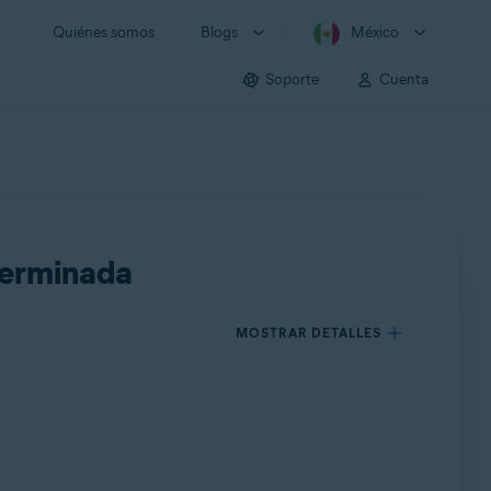
Quiénes somos
Blogs
México
Soporte
Cuenta
terminada
MOSTRAR DETALLES