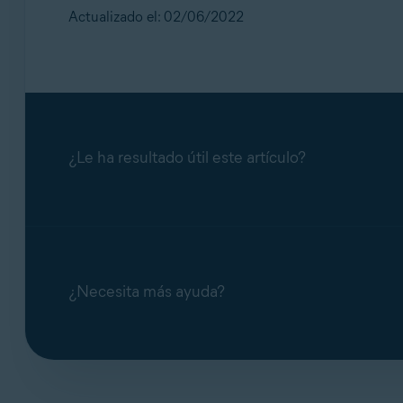
Actualizado el: 02/06/2022
¿Le ha resultado útil este artículo?
¿Necesita más ayuda?