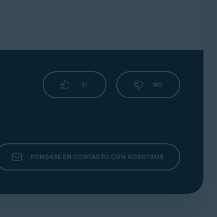
SÍ
NO
PÓNGASE EN CONTACTO CON NOSOTROS