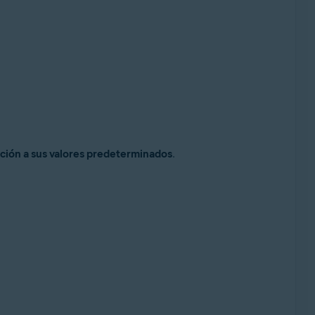
ción a sus valores predeterminados
.