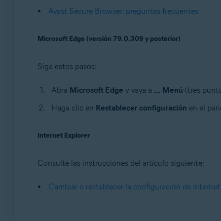
Avast Secure Browser: preguntas frecuentes
Microsoft Edge (versión 79.0.309 y posterior)
Siga estos pasos:
Abra
Microsoft Edge
y vaya a
…
Menú
(tres punt
Haga clic en
Restablecer configuración
en el pane
Internet Explorer
Consulte las instrucciones del artículo siguiente:
Cambiar o restablecer la configuración de Internet