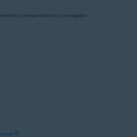
formación correspondiente a su navegador:
Chrome