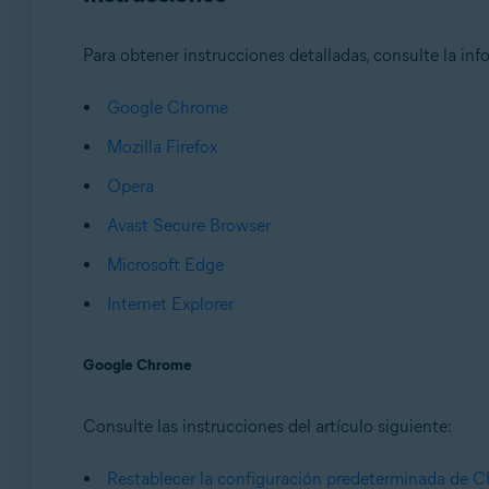
Para obtener instrucciones detalladas, consulte la in
Google Chrome
Mozilla Firefox
Opera
Avast Secure Browser
Microsoft Edge
Internet Explorer
Google Chrome
Consulte las instrucciones del artículo siguiente:
Restablecer la configuración predeterminada de 