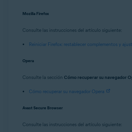
Mozilla Firefox
Consulte las instrucciones del artículo siguiente:
Reiniciar Firefox: restablecer complementos y ajus
Opera
Consulte la sección
Cómo recuperar su navegador O
Cómo recuperar su navegador Opera
Avast Secure Browser
Consulte las instrucciones del artículo siguiente: