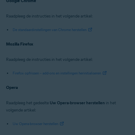
Google Chrome
Raadpleeg de instructies in het volgende artikel:
De standaardinstellingen van Chrome herstellen
Mozilla Firefox
Raadpleeg de instructies in het volgende artikel:
Firefox opfrissen – add-ons en instellingen herinitialiseren
Opera
Raadpleeg het gedeelte
Uw Opera-browser herstellen
in het
volgende artikel:
Uw Opera-browser herstellen