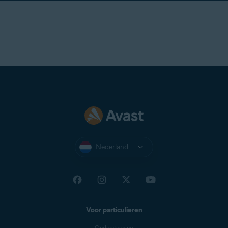
Nederland
Voor particulieren
Ondersteuning