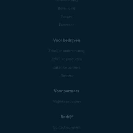
Beveiliging
Privacy
Prestaties
Voor bedrijven
Zakelijke ondersteuning
Zakelijke producten
Zakelijke partners
Partners
Voor partners
Mobiele providers
Bedrijf
Contact opnemen