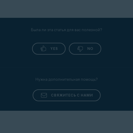
Была ли эта статья для вас полезной?
YES
NO
Нужна дополнительная помощь?
СВЯЖИТЕСЬ С НАМИ