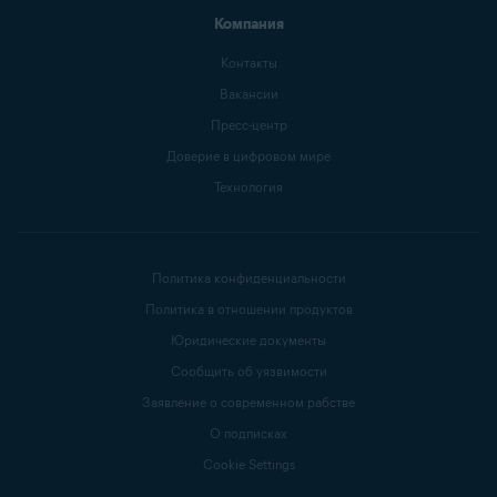
Компания
Контакты
Вакансии
Пресс-центр
Доверие в цифровом мире
Технология
Политика конфиденциальности
Политика в отношении продуктов
Юридические документы
Сообщить об уязвимости
Заявление о современном рабстве
О подписках
Cookie Settings