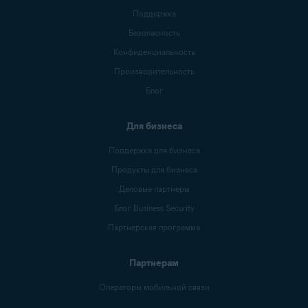
Поддержка
Безопасность
Конфиденциальность
Производительность
Блог
Для бизнеса
Поддержка для бизнеса
Продукты для бизнеса
Деловые партнеры
Блог Business Security
Партнерская программа
Партнерам
Операторы мобильной связи