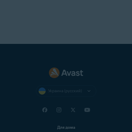
Украина (русский)
Для дома