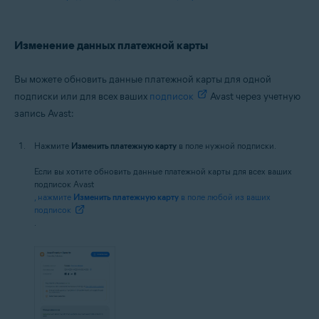
Изменение данных платежной карты
Вы можете обновить данные платежной карты для одной
подписки или для всех ваших
подписок
Avast через учетную
запись Avast:
Нажмите
Изменить платежную карту
в поле нужной подписки.
Если вы хотите обновить данные платежной карты для всех ваших
подписок Avast
, нажмите
Изменить платежную карту
в поле любой из ваших
подписок
.