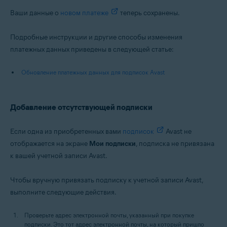
Ваши данные о
новом платеже
теперь сохранены.
Подробные инструкции и другие способы изменения
платежных данных приведены в следующей статье:
Обновление платежных данных для подписок Avast
Добавление отсутствующей подписки
Если одна из приобретенных вами
подписок
Avast не
отображается на экране
Мои подписки
, подписка не привязана
к вашей учетной записи Avast.
Чтобы вручную привязать подписку к учетной записи Avast,
выполните следующие действия.
Проверьте адрес электронной почты, указанный при покупке
подписки. Это тот адрес электронной почты, на который пришло