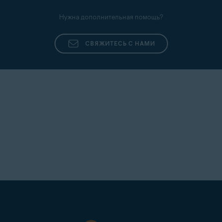
Нужна дополнительная помощь?
СВЯЖИТЕСЬ С НАМИ