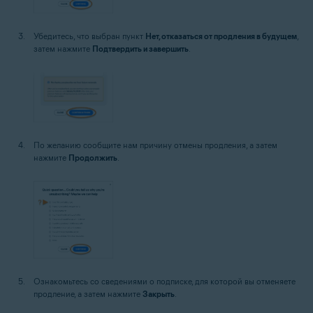
Убедитесь, что выбран пункт
Нет, отказаться от продления в будущем
,
затем нажмите
Подтвердить и завершить
.
По желанию сообщите нам причину отмены продления, а затем
нажмите
Продолжить
.
Ознакомьтесь со сведениями о подписке, для которой вы отменяете
продление, а затем нажмите
Закрыть
.