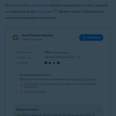
На
экране «Мои подписки»
можно просмотреть статус каждой
из подписок Avast
подписки
. Может также отображаться
одно из следующих состояний.