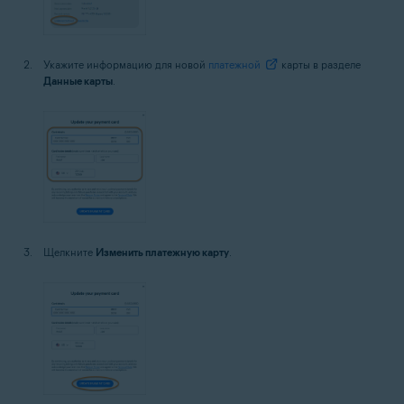
Укажите информацию для новой
платежной
карты в разделе
Данные карты
.
Щелкните
Изменить платежную карту
.