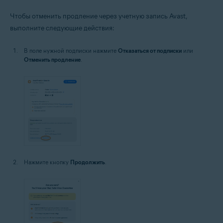
Чтобы отменить продление через учетную запись Avast,
выполните следующие действия:
В поле нужной подписки нажмите
Отказаться от подписки
или
Отменить продление
.
Нажмите кнопку
Продолжить
.