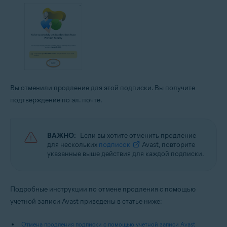
Вы отменили продление для этой подписки. Вы получите
подтверждение по эл. почте.
ВАЖНО:
Если вы хотите отменить продление
для нескольких
подписок
Avast, повторите
указанные выше действия для каждой подписки.
Подробные инструкции по отмене продления с помощью
учетной записи Avast приведены в статье ниже:
Отмена продления подписки с помощью учетной записи Avast