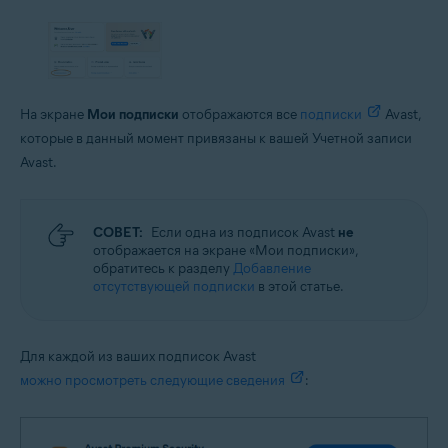
На экране
Мои подписки
отображаются все
подписки
Avast,
которые в данный момент привязаны к вашей Учетной записи
Avast.
СОВЕТ:
Если одна из подписок Avast
не
отображается на экране «Мои подписки»,
обратитесь к разделу
Добавление
отсутствующей подписки
в этой статье.
Для каждой из ваших подписок Avast
можно просмотреть следующие сведения
: