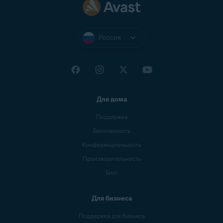
Россия
Для дома
Поддержка
Безопасность
Конфиденциальность
Производительность
Блог
Для бизнеса
Поддержка для бизнеса