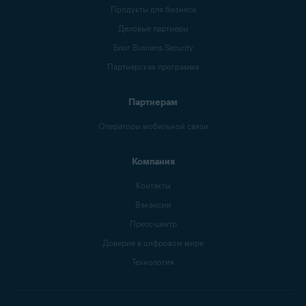
Продукты для бизнеса
Деловые партнеры
Блог Business Security
Партнерская программа
Партнерам
Операторы мобильной связи
Компания
Контакты
Вакансии
Пресс-центр
Доверие в цифровом мире
Технология