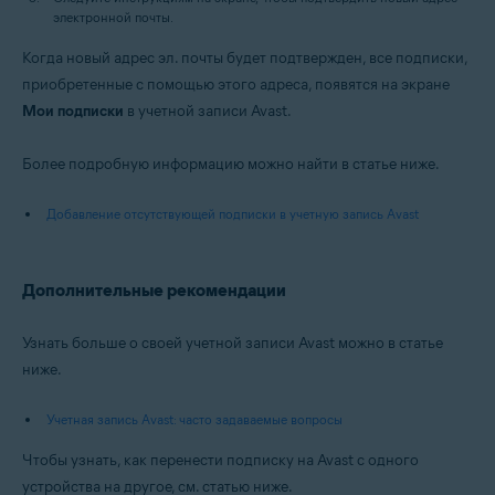
электронной почты.
Когда новый адрес эл. почты будет подтвержден, все подписки,
приобретенные с помощью этого адреса, появятся на экране
Мои подписки
в учетной записи Avast.
Более подробную информацию можно найти в статье ниже.
Добавление отсутствующей подписки в учетную запись Avast
Дополнительные рекомендации
Узнать больше о своей учетной записи Avast можно в статье
ниже.
Учетная запись Avast: часто задаваемые вопросы
Чтобы узнать, как перенести подписку на Avast с одного
устройства на другое, см. статью ниже.