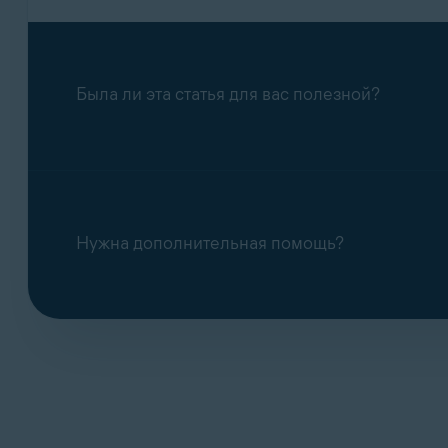
Была ли эта статья для вас полезной?
Нужна дополнительная помощь?