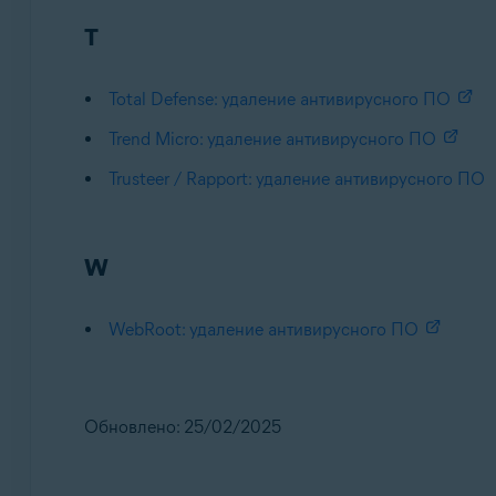
T
Total Defense: удаление антивирусного ПО
Trend Micro: удаление антивирусного ПО
Trusteer / Rapport: удаление антивирусного ПО
W
WebRoot: удаление антивирусного ПО
Обновлено: 25/02/2025