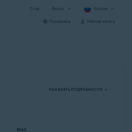
О нас
Блоги
Россия
Поддержка
Учетная запись
ПОКАЗАТЬ ПОДРОБНОСТИ
MAC