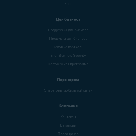
Блог
Для бизнеса
Поддержка для бизнеса
Продукты для бизнеса
Деловые партнеры
Блог Business Security
Партнерская программа
Партнерам
Операторы мобильной связи
Компания
Контакты
Вакансии
Пресс-центр