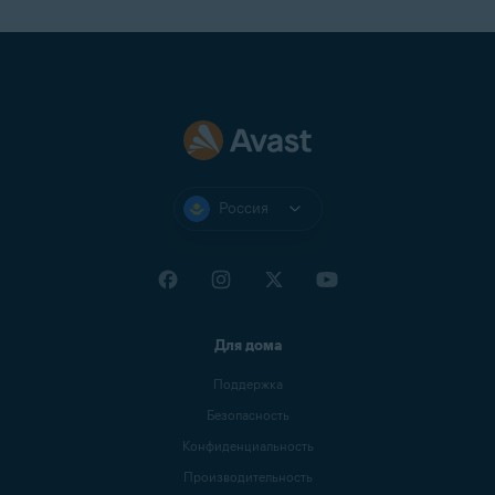
Россия
Для дома
Поддержка
Безопасность
Конфиденциальность
Производительность