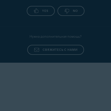
YES
NO
Нужна дополнительная помощь?
СВЯЖИТЕСЬ С НАМИ