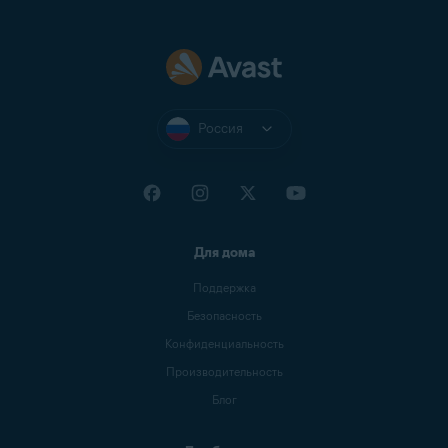
Россия
Для дома
Поддержка
Безопасность
Конфиденциальность
Производительность
Блог