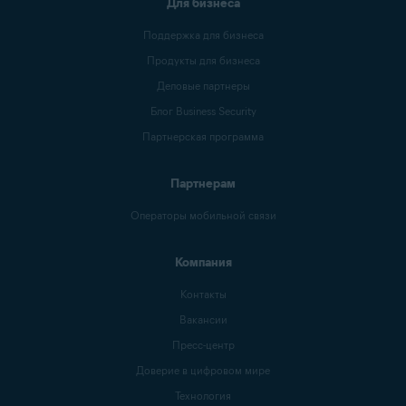
Для бизнеса
Поддержка для бизнеса
Продукты для бизнеса
Деловые партнеры
Блог Business Security
Партнерская программа
Партнерам
Операторы мобильной связи
Компания
Контакты
Вакансии
Пресс-центр
Доверие в цифровом мире
Технология