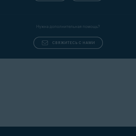
Нужна дополнительная помощь?
СВЯЖИТЕСЬ С НАМИ