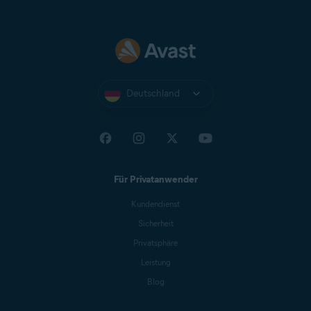
Deutschland
Für Privatanwender
Kundendienst
Sicherheit
Privatsphäre
Leistung
Blog