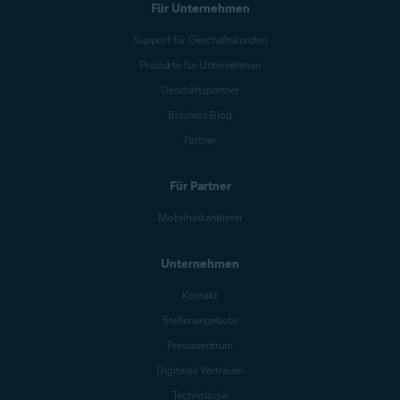
Für Unternehmen
Support für Geschäftskunden
Produkte für Unternehmen
Geschäftspartner
Business-Blog
Partner
Für Partner
Mobilfunkanbieter
Unternehmen
Kontakt
Stellenangebote
Pressezentrum
Digitales Vertrauen
Technologie