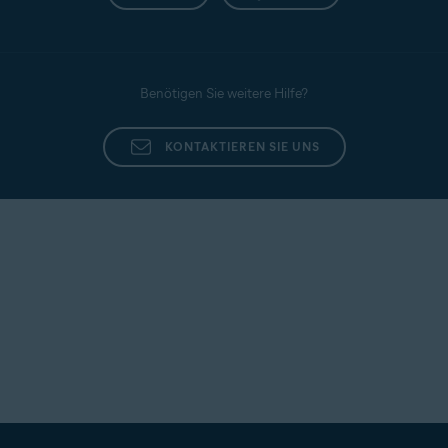
Benötigen Sie weitere Hilfe?
KONTAKTIEREN SIE UNS