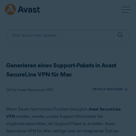
Generieren eines Support-Pakets in Avast
SecureLine VPN für Mac
Gilt für Avast SecureLine VPN
DETAILS ANZEIGEN
Wenn Sie ein technisches Problem bezüglich
Avast SecureLine
Produkte:
VPN
melden, werden unsere Support-Mitarbeiter Sie
Avast SecureLine VPN
möglicherweise bitten, ein Support-Paket zu erstellen. Avast
SecureLine VPN für Mac verfügt über ein integriertes Tool zur
Betriebssysteme: