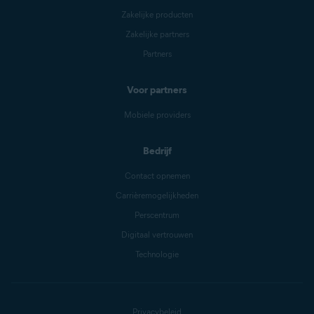
Zakelijke producten
Zakelijke partners
Partners
Voor partners
Mobiele providers
Bedrijf
Contact opnemen
Carrièremogelijkheden
Perscentrum
Digitaal vertrouwen
Technologie
Privacybeleid