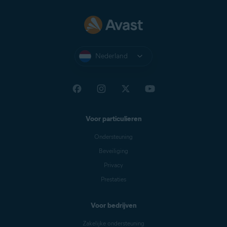
Nederland
Voor particulieren
Ondersteuning
Beveiliging
Privacy
Prestaties
Voor bedrijven
Zakelijke ondersteuning