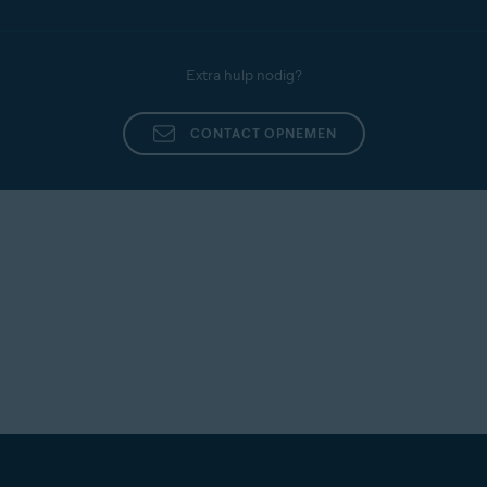
Extra hulp nodig?
CONTACT OPNEMEN