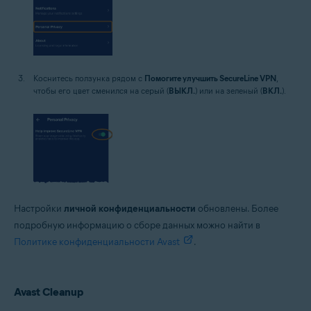
Коснитесь ползунка рядом с
Помогите улучшить SecureLine VPN
,
чтобы его цвет сменился на серый (
ВЫКЛ.
) или на зеленый (
ВКЛ.
).
Настройки
личной конфиденциальности
обновлены. Более
подробную информацию о сборе данных можно найти в
Политике конфиденциальности Avast
.
Avast Cleanup