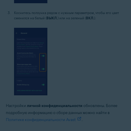
Коснитесь ползунка рядом с нужным параметром, чтобы его цвет
сменился на белый (
ВЫКЛ.
) или на зеленый (
ВКЛ.
).
Настройки
личной конфиденциальности
обновлены. Более
подробную информацию о сборе данных можно найти в
Политике конфиденциальности Avast
.