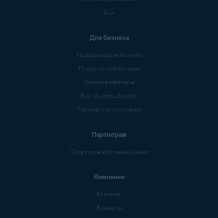
Блог
Для бизнеса
Поддержка для бизнеса
Продукты для бизнеса
Деловые партнеры
Блог Business Security
Партнерская программа
Партнерам
Операторы мобильной связи
Компания
Контакты
Вакансии