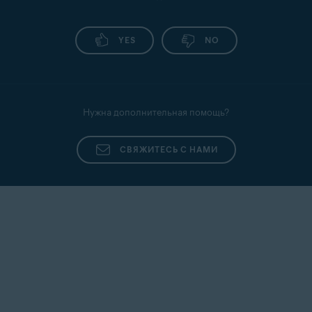
YES
NO
Нужна дополнительная помощь?
СВЯЖИТЕСЬ С НАМИ