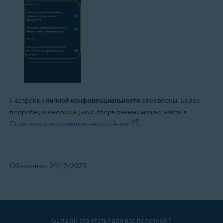
Настройки
личной конфиденциальности
обновлены. Более
подробную информацию о сборе данных можно найти в
Политике конфиденциальности Avast
.
Обновлено: 24/12/2025
Была ли эта статья для вас полезной?