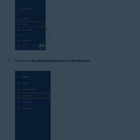
Нажмите
Конфиденциальность в Интернете
.