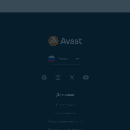
Россия
Для дома
Поддержка
Безопасность
Конфиденциальность
Производительность