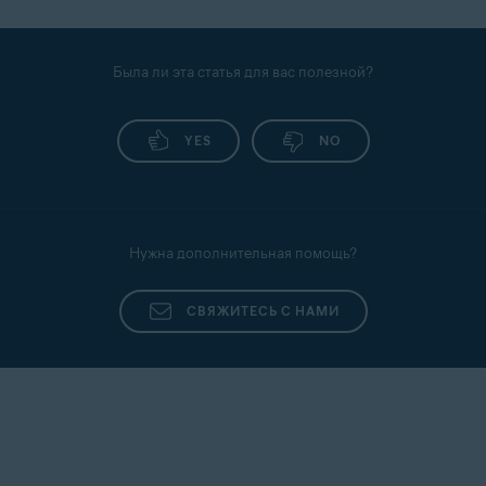
Была ли эта статья для вас полезной?
YES
NO
Нужна дополнительная помощь?
СВЯЖИТЕСЬ С НАМИ