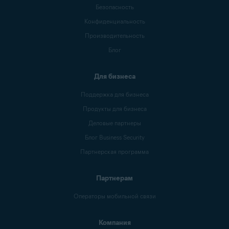
Безопасность
Конфиденциальность
Производительность
Блог
Для бизнеса
Поддержка для бизнеса
Продукты для бизнеса
Деловые партнеры
Блог Business Security
Партнерская программа
Партнерам
Операторы мобильной связи
Компания