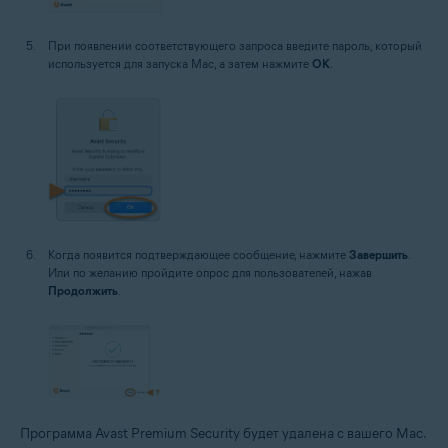
При появлении соответствующего запроса введите пароль, который
используется для запуска Mac, а затем нажмите
OK
.
Когда появится подтверждающее сообщение, нажмите
Завершить
.
Или по желанию пройдите опрос для пользователей, нажав
Продолжить
.
Программа Avast Premium Security будет удалена с вашего Mac.