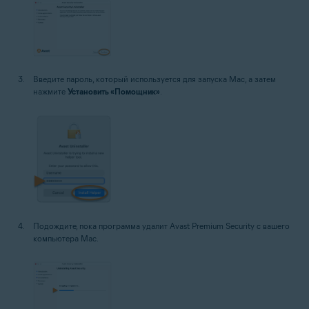
Введите пароль, который используется для запуска Mac, а затем
нажмите
Установить «Помощник»
.
Подождите, пока программа удалит Avast Premium Security с вашего
компьютера Mac.