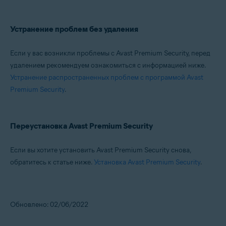
Устранение проблем без удаления
Если у вас возникли проблемы с Avast Premium Security, перед
удалением рекомендуем ознакомиться с информацией ниже.
Устранение распространенных проблем с программой Avast
Premium Security
.
Переустановка Avast Premium Security
Если вы хотите установить Avast Premium Security снова,
обратитесь к статье ниже.
Установка Avast Premium Security
.
Обновлено: 02/06/2022