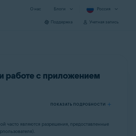
О нас
Блоги
Россия
Поддержка
Учетная запись
и работе с приложением
ПОКАЗАТЬ ПОДРОБНОСТИ
ой часто являются разрешения, предоставленные
рпользователя).