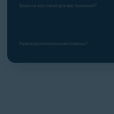
Была ли эта статья для вас полезной?
Нужна дополнительная помощь?