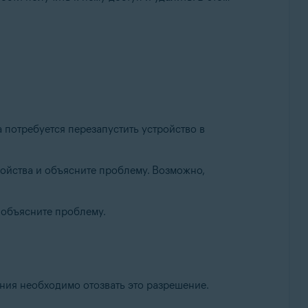
 потребуется перезапустить устройство в
ойства и объясните проблему. Возможно,
 объясните проблему.
ния необходимо отозвать это разрешение.