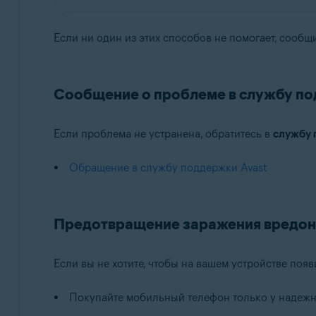
Если ни один из этих способов не помогает, сообщ
Сообщение о проблеме в службу по
Если проблема не устранена, обратитесь в
службу 
Обращение в службу поддержки Avast
Предотвращение заражения вредо
Если вы не хотите, чтобы на вашем устройстве по
Покупайте мобильный телефон только у надежн