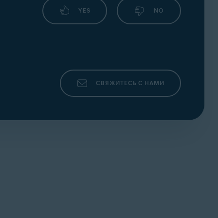
YES
NO
СВЯЖИТЕСЬ С НАМИ