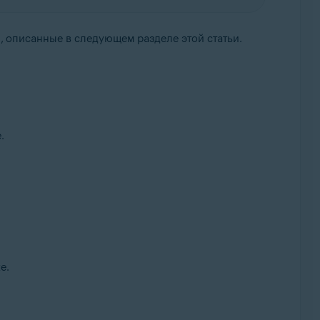
, описанные в следующем разделе этой статьи.
.
е.