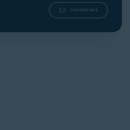
CONTATE-NOS