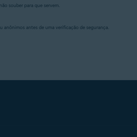
 não souber para que servem.
ou anônimos antes de uma verificação de segurança.