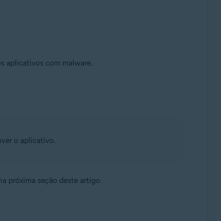
os aplicativos com malware.
ver o aplicativo.
a próxima seção deste artigo.