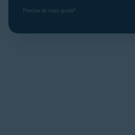
Precisa de mais ajuda?