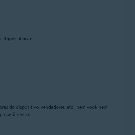
 etapas abaixo:
ores do dispositivo, vendedores, etc., nem você, nem
e procedimento: