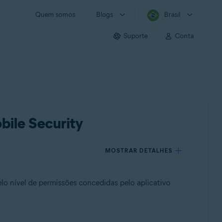
Quem somos
Blogs
Brasil
Suporte
Conta
ile Security
MOSTRAR DETALHES
o nível de permissões concedidas pelo aplicativo