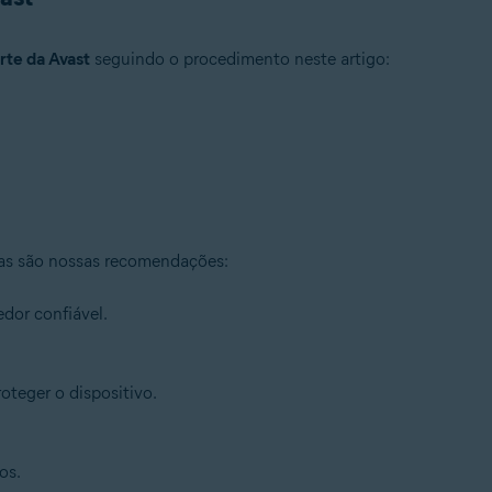
rte da Avast
seguindo o procedimento neste artigo:
ssas são nossas recomendações:
dor confiável.
oteger o dispositivo.
os.