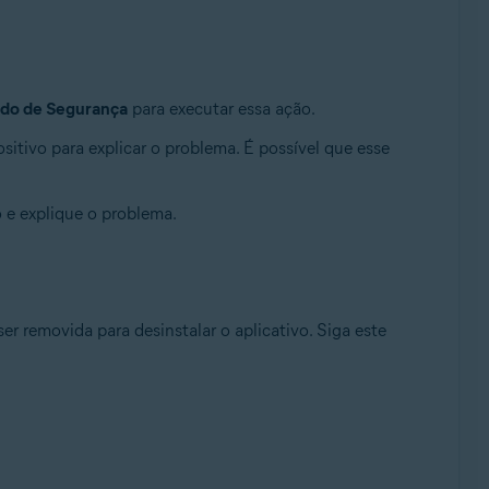
do de Segurança
para executar essa ação.
itivo para explicar o problema. É possível que esse
 e explique o problema.
er removida para desinstalar o aplicativo. Siga este