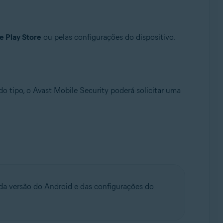
e Play Store
ou pelas configurações do dispositivo.
o tipo, o Avast Mobile Security poderá solicitar uma
a versão do Android e das configurações do