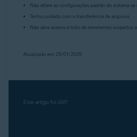
Não altere as configurações padrão do sistema se
Tenha cuidado com a transferência de arquivos.
Não abra anexos e links de remetentes suspeitos 
Atualizado em: 29/01/2025
Este artigo foi útil?