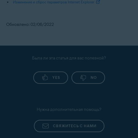
Изменение и сброс параметров Internet Explorer
Обновлено: 02/06/2022
Была ли эта статья для вас полезной?
YES
NO
Нужна дополнительная помощь?
СВЯЖИТЕСЬ С НАМИ