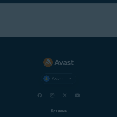
Россия
Для дома