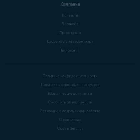
Компания
Контакты
Вакансии
Пресс-центр
Доверие в цифровом мире
Технология
Политика конфиденциальности
Политика в отношении продуктов
Юридические документы
Сообщить об уязвимости
Заявление о современном рабстве
О подписках
Cookie Settings