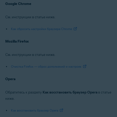
Google Chrome
См. инструкции в статье ниже.
Как сбросить настройки браузера Chrome
Mozilla Firefox
См. инструкции в статье ниже.
Очистка Firefox — сброс дополнений и настроек
Opera
Обратитесь к разделу
Как восстановить браузер Opera
в статье
ниже.
Как восстановить браузер Opera