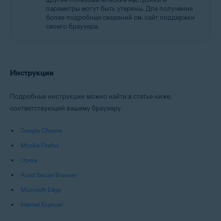
параметры могут быть утеряны. Для получения
более подробных сведений см. сайт поддержки
своего браузера.
Инструкции
Подробные инструкции можно найти в статье ниже,
соответствующей вашему браузеру.
Google Chrome
Mozilla Firefox
Opera
Avast Secure Browser
Microsoft Edge
Internet Explorer