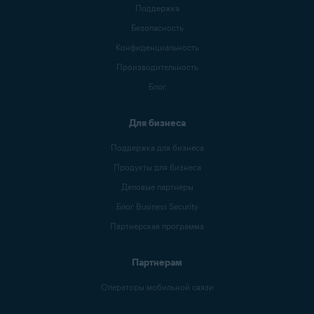
Поддержка
Безопасность
Конфиденциальность
Производительность
Блог
Для бизнеса
Поддержка для бизнеса
Продукты для бизнеса
Деловые партнеры
Блог Business Security
Партнерская программа
Партнерам
Операторы мобильной связи