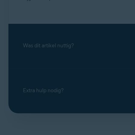
Was dit artikel nuttig?
Extra hulp nodig?