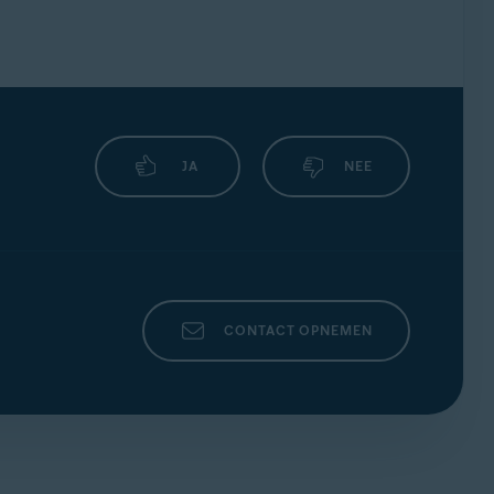
JA
NEE
CONTACT OPNEMEN