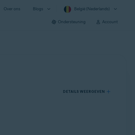
Over ons
Blogs
België (Nederlands)
Ondersteuning
Account
DETAILS WEERGEVEN