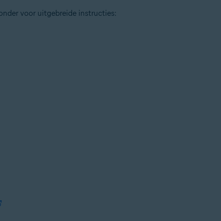
onder voor uitgebreide instructies: