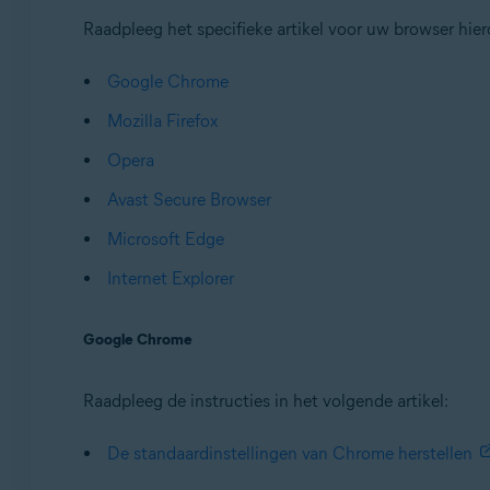
Raadpleeg het specifieke artikel voor uw browser hier
Google Chrome
Mozilla Firefox
Opera
Avast Secure Browser
Microsoft Edge
Internet Explorer
Google Chrome
Raadpleeg de instructies in het volgende artikel:
De standaardinstellingen van Chrome herstellen