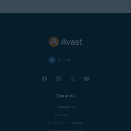
Россия
Для дома
Поддержка
Безопасность
Конфиденциальность
Производительность