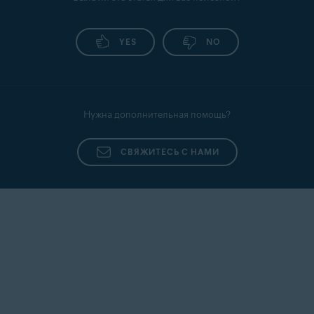
услуг и настройках.
YES
NO
Нужна дополнительная помощь?
СВЯЖИТЕСЬ С НАМИ