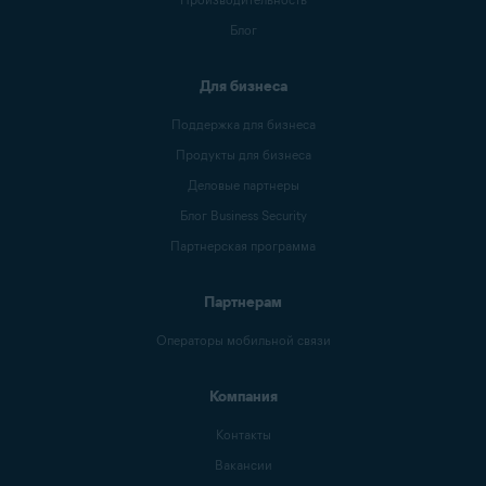
Блог
Для бизнеса
Поддержка для бизнеса
Продукты для бизнеса
Деловые партнеры
Блог Business Security
Партнерская программа
Партнерам
Операторы мобильной связи
Компания
Контакты
Вакансии