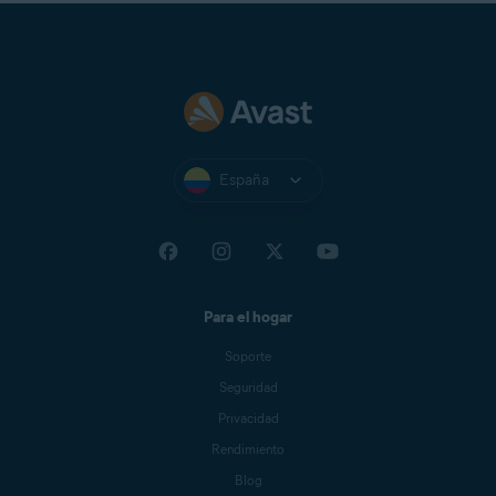
España
Para el hogar
Soporte
Seguridad
Privacidad
Rendimiento
Blog