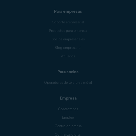
Para empresas
Soporte empresarial
Productos para empresa
Socios empresariales
Blog empresarial
Afiliados
Para socios
Operadores de telefonía móvil
Empresa
Contáctenos
Empleo
Centro de prensa
Confianza digital