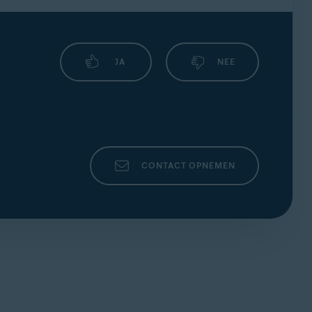
JA
NEE
CONTACT OPNEMEN