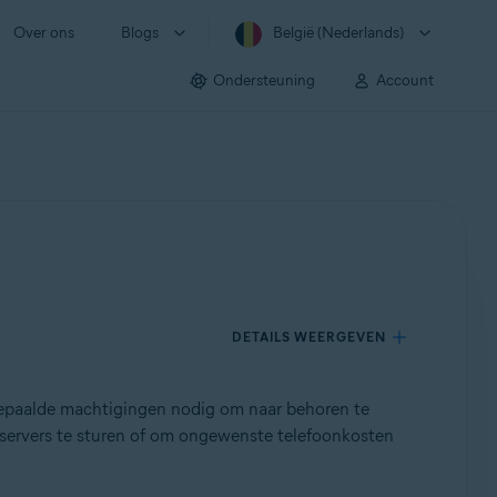
Over ons
Blogs
België (Nederlands)
Ondersteuning
Account
DETAILS WEERGEVEN
epaalde machtigingen nodig om naar behoren te
servers te sturen of om ongewenste telefoonkosten