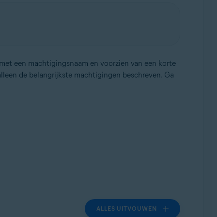
 met een machtigingsnaam en voorzien van een korte
alleen de belangrijkste machtigingen beschreven. Ga
ALLES UITVOUWEN