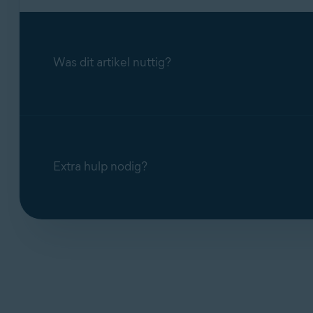
Was dit artikel nuttig?
Extra hulp nodig?