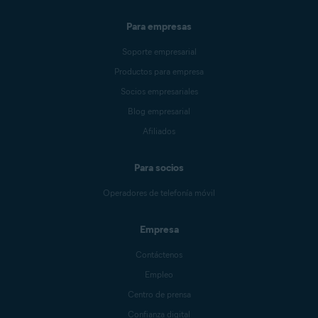
Para empresas
Soporte empresarial
Productos para empresa
Socios empresariales
Blog empresarial
Afiliados
Para socios
Operadores de telefonía móvil
Empresa
Contáctenos
Empleo
Centro de prensa
Confianza digital