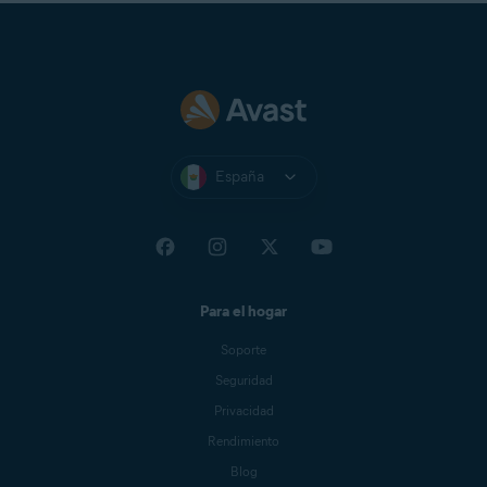
España
Para el hogar
Soporte
Seguridad
Privacidad
Rendimiento
Blog