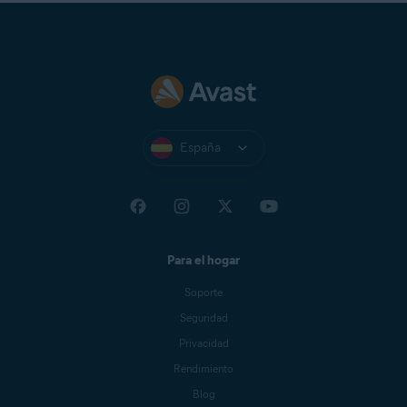
España
Para el hogar
Soporte
Seguridad
Privacidad
Rendimiento
Blog