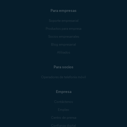
Para empresas
Soporte empresarial
Productos para empresa
Socios empresariales
Blog empresarial
Afiliados
Para socios
Operadores de telefonía móvil
Empresa
Contáctenos
Empleo
Centro de prensa
Confianza digital