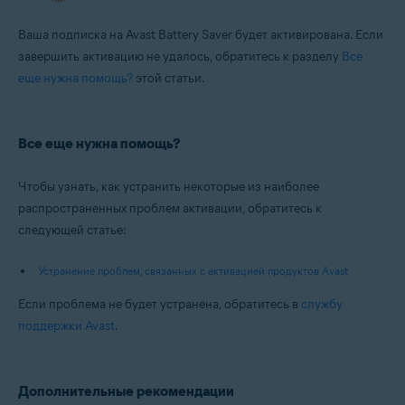
Ваша подписка на Avast Battery Saver будет активирована. Если
завершить активацию не удалось, обратитесь к разделу
Все
еще нужна помощь?
этой статьи.
Все еще нужна помощь?
Чтобы узнать, как устранить некоторые из наиболее
распространенных проблем активации, обратитесь к
следующей статье:
Устранение проблем, связанных с активацией продуктов Avast
Если проблема не будет устранена, обратитесь в
службу
поддержки Avast
.
Дополнительные рекомендации