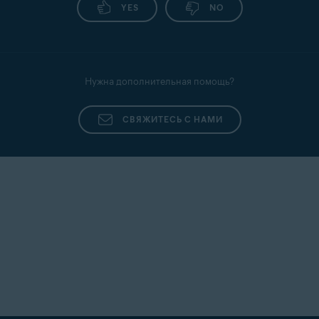
YES
NO
Нужна дополнительная помощь?
СВЯЖИТЕСЬ С НАМИ