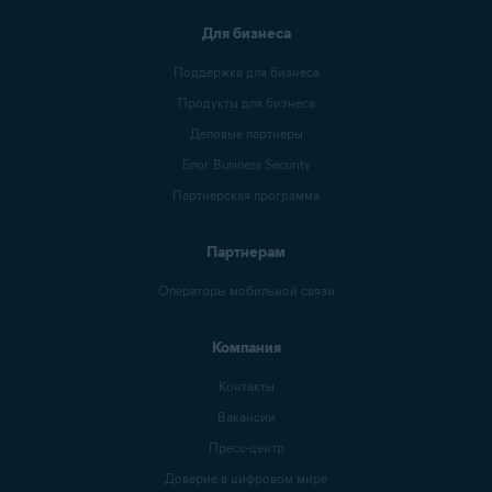
Для бизнеса
Поддержка для бизнеса
Продукты для бизнеса
Деловые партнеры
Блог Business Security
Партнерская программа
Партнерам
Операторы мобильной связи
Компания
Контакты
Вакансии
Пресс-центр
Доверие в цифровом мире