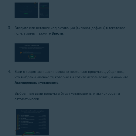
Введите или вставьте код активации (включая дефисы) в текстовое
поле, а затем нажмите
Ввести
.
Если с кодом активации связано несколько продуктов, убедитесь,
что выбраны именно те, которые вы хотите использовать, и нажмите
Активировать и установить
.
Выбранные вами продукты будут установлены и активированы
автоматически.