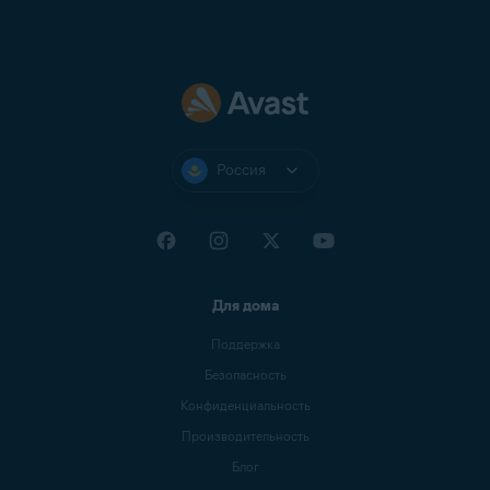
Россия
Для дома
Поддержка
Безопасность
Конфиденциальность
Производительность
Блог