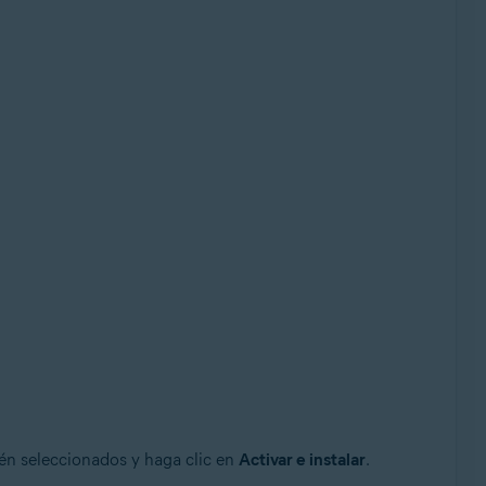
én seleccionados y haga clic en
Activar e instalar
.