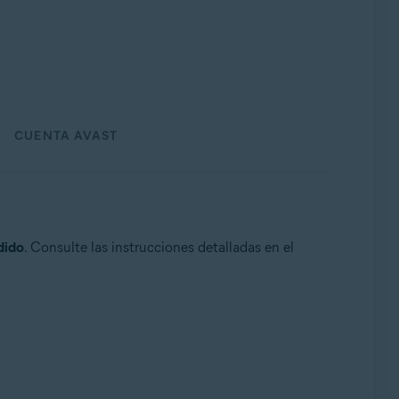
CUENTA AVAST
dido
. Consulte las instrucciones detalladas en el