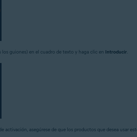
 los guiones) en el cuadro de texto y haga clic en
Introducir
.
e activación, asegúrese de que los productos que desea usar est