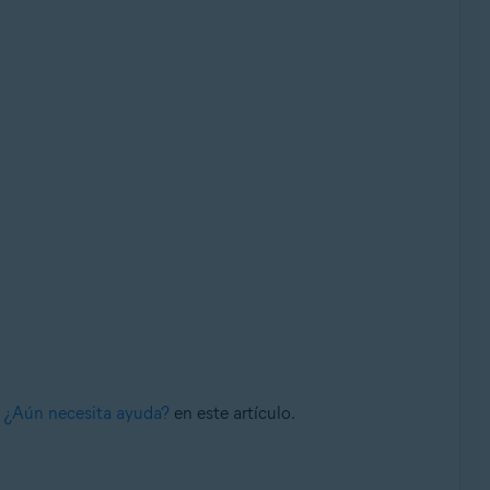
n
¿Aún necesita ayuda?
en este artículo.