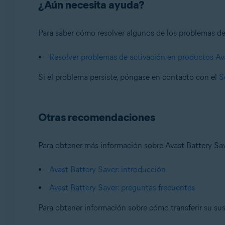
¿Aún necesita ayuda?
Para saber cómo resolver algunos de los problemas de 
Resolver problemas de activación en productos Av
Si el problema persiste, póngase en contacto con el
S
Otras recomendaciones
Para obtener más información sobre Avast Battery Save
Avast Battery Saver: introducción
Avast Battery Saver: preguntas frecuentes
Para obtener información sobre cómo transferir su susc