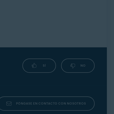
SÍ
NO
PÓNGASE EN CONTACTO CON NOSOTROS