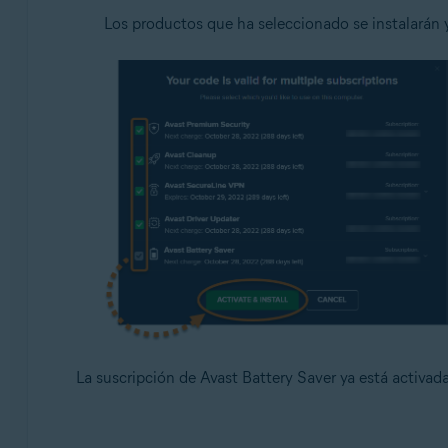
Los productos que ha seleccionado se instalarán
La suscripción de Avast Battery Saver ya está activada