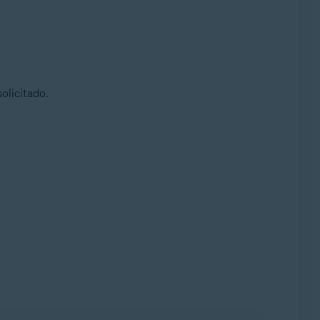
olicitado.