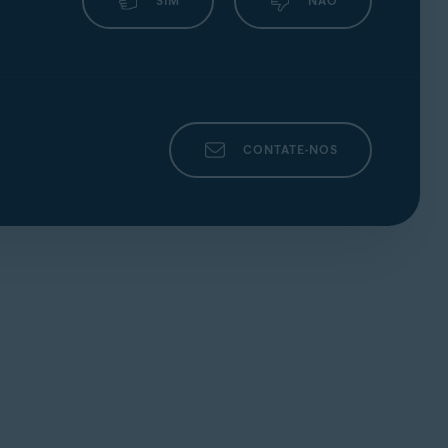
SIM
NÃO
CONTATE-NOS