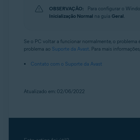
OBSERVAÇÃO:
Para configurar o Windo
Inicialização Normal
na guia
Geral
.
Se o PC voltar a funcionar normalmente, o problema 
problema ao
Suporte da Avast
. Para mais informações,
Contato com o Suporte da Avast
Atualizado em: 02/06/2022