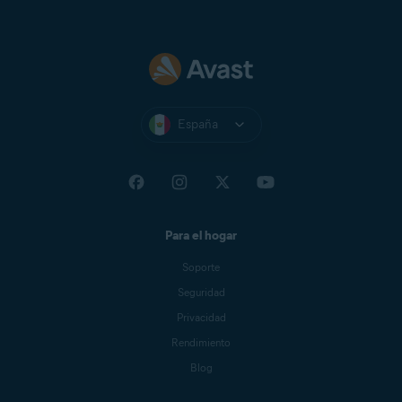
España
Para el hogar
Soporte
Seguridad
Privacidad
Rendimiento
Blog