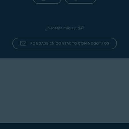
¿Necesita más ayuda?
PÓNGASE EN CONTACTO CON NOSOTROS