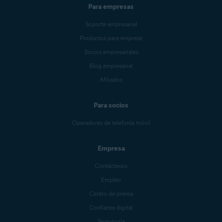
Para empresas
Soporte empresarial
Productos para empresa
Socios empresariales
Blog empresarial
Afiliados
Para socios
Operadores de telefonía móvil
Empresa
Contáctenos
Empleo
Centro de prensa
Confianza digital
Tecnología