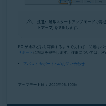
注意:
通常スタートアップ モード
で再起
トアップ
] を選択します。
PC が通常どおり稼働するようであれば、問題は
サポート
に問題を報告します。詳細については、次
アバスト サポートへのお問い合わせ
アップデート日： 2022年06月02日