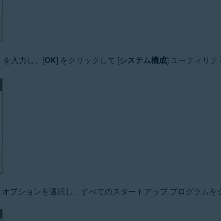
を入力し、[
OK
] をクリックして [
システム構成
] ユーティリ
] オプションを選択し、すべてのスタートアップ プログラムを