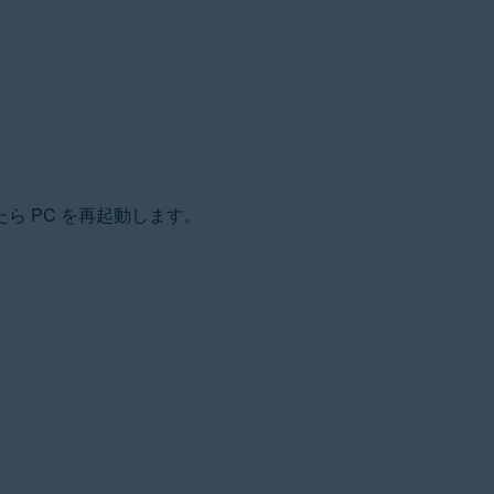
たら PC を再起動します。