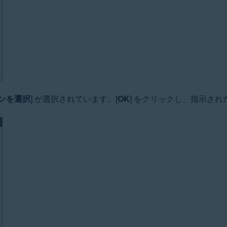
ンを選択
] が選択されています。[
OK
] をクリックし、指示され