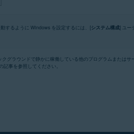
動するように Windows を設定するには、[
システム構成
] ユ
バックグラウンドで静かに稼働している他のプログラムまたはサ
の記事を参照してください。