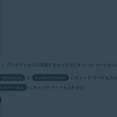
スト アンチウイルスに関連するボックスにチェック マークを入
と
にチェック マークを入
 Antivirus
Avast Firewall
にチェック マークを入れます。
アンチウイルス