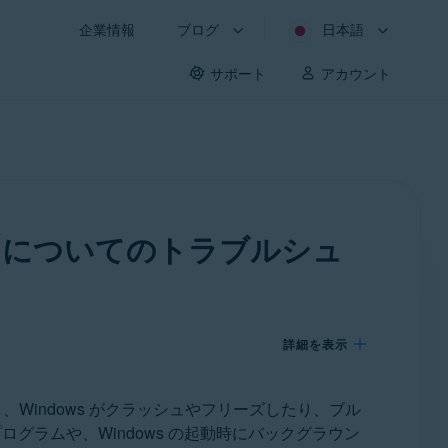
企業情報
ブログ
日本語
サポート
アカウント
D）についてのトラブルシュ
詳細を表示
、Windows がクラッシュやフリーズしたり、ブル
グラムや、Windows の起動時にバックグラウン