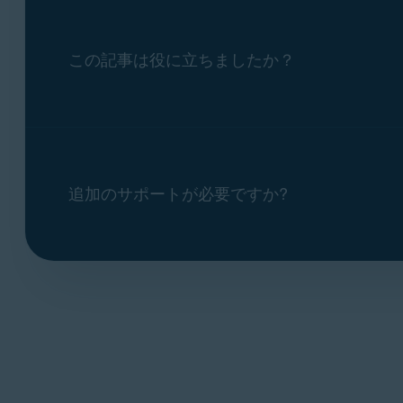
この記事は役に立ちましたか？
追加のサポートが必要ですか?