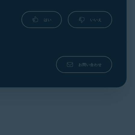
はい
いいえ
お問い合わせ