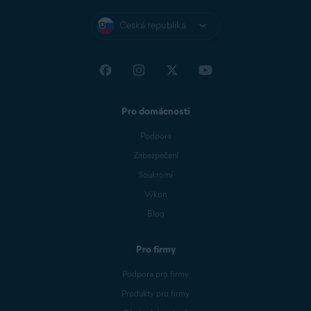
Česká republika
Pro domácnosti
Podpora
Zabezpečení
Soukromí
Výkon
Blog
Pro firmy
Podpora pro firmy
Produkty pro firmy