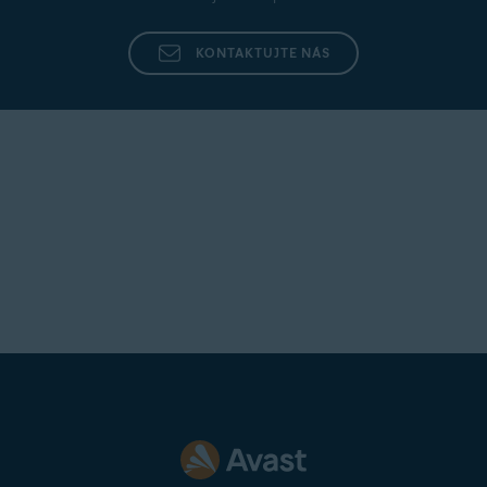
KONTAKTUJTE NÁS