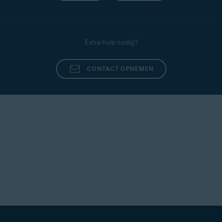
Extra hulp nodig?
CONTACT OPNEMEN