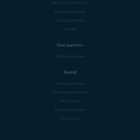
Zakelijke ondersteuning
Zakelijke producten
Zakelijke partners
Partners
Voor partners
Mobiele providers
Bedrijf
Contact opnemen
Carrièremogelijkheden
Perscentrum
Digitaal vertrouwen
Technologie