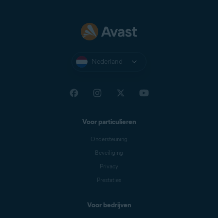
Nederland
Voor particulieren
Ondersteuning
Beveiliging
Privacy
Prestaties
Voor bedrijven