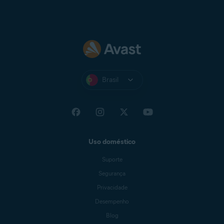
Brasil
Uso doméstico
Suporte
Segurança
Privacidade
Desempenho
Blog