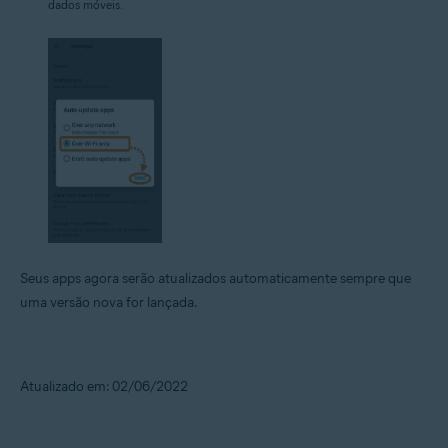
dados móveis.
Seus apps agora serão atualizados automaticamente sempre que
uma versão nova for lançada.
Atualizado em: 02/06/2022