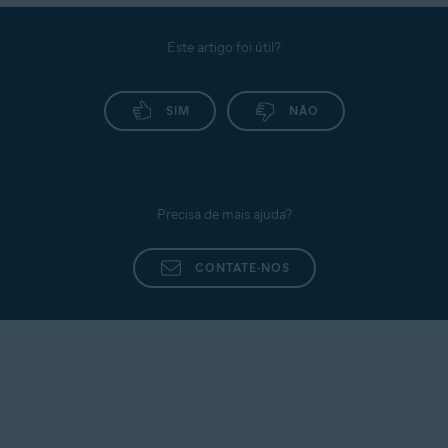
Este artigo foi útil?
SIM
NÃO
Precisa de mais ajuda?
CONTATE-NOS