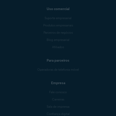
Uso comercial
Suporte empresarial
Produtos empresariais
Parceiros de negócios
Blog empresarial
Afiliados
Para parceiros
Operadoras de telefonia móvel
Empresa
Fale conosco
Carreiras
Sala de imprensa
Confiança digital