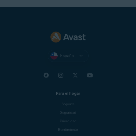
España
Para el hogar
Soporte
Seguridad
Privacidad
Rendimiento