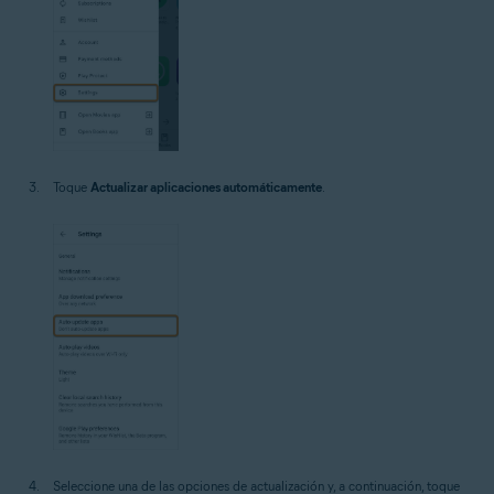
Toque
Actualizar aplicaciones automáticamente
.
Seleccione una de las opciones de actualización y, a continuación, toque