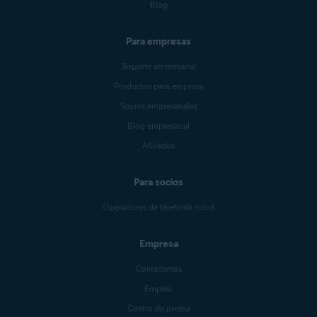
Blog
Para empresas
Soporte empresarial
Productos para empresa
Socios empresariales
Blog empresarial
Afiliados
Para socios
Operadores de telefonía móvil
Empresa
Contáctenos
Empleo
Centro de prensa