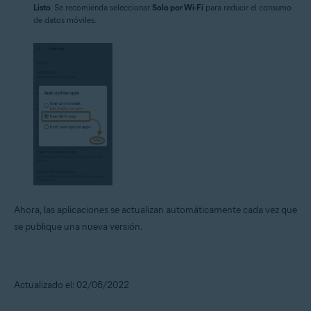
Listo
. Se recomienda seleccionar
Solo por Wi-Fi
para reducir el consumo
de datos móviles.
Ahora, las aplicaciones se actualizan automáticamente cada vez que
se publique una nueva versión.
Actualizado el: 02/06/2022