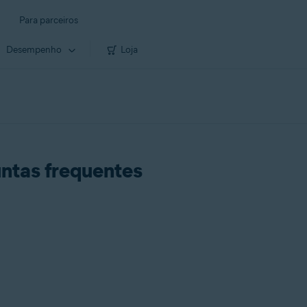
Para parceiros
Desempenho
Loja
untas frequentes