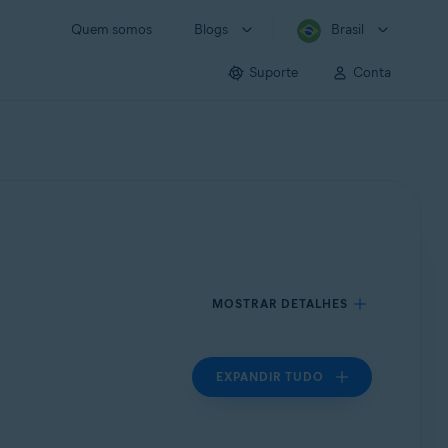
Quem somos
Blogs
Brasil
Suporte
Conta
MOSTRAR DETALHES
EXPANDIR TUDO