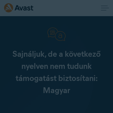
Sajnáljuk, de a következő
nyelven nem tudunk
támogatást biztosítani:
Magyar