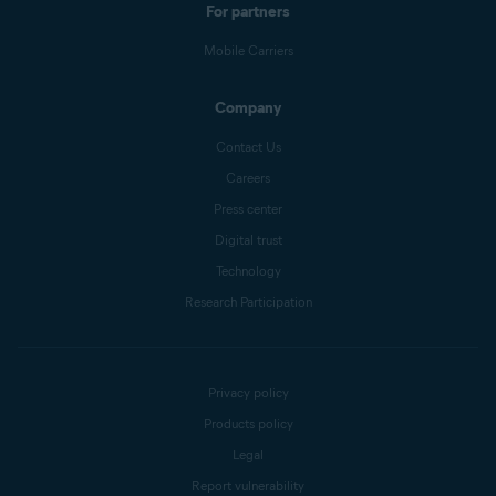
For partners
Mobile Carriers
Company
Contact Us
Careers
Press center
Digital trust
Technology
Research Participation
Privacy policy
Products policy
Legal
Report vulnerability