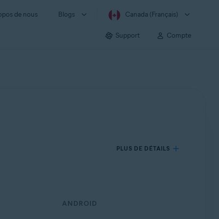
opos de nous
Blogs
Canada (Français)
Support
Compte
PLUS DE DÉTAILS
ANDROID