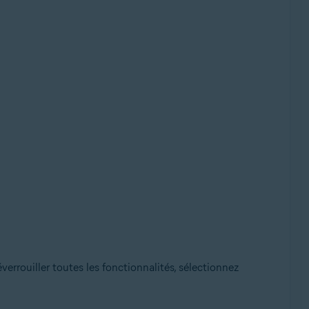
éverrouiller toutes les fonctionnalités, sélectionnez