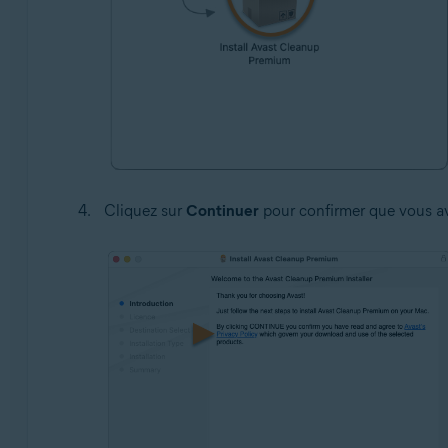
Cliquez sur
Continuer
pour confirmer que vous av