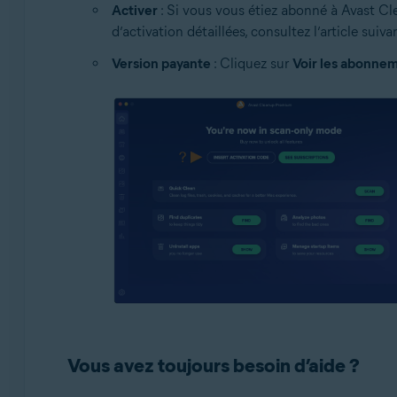
Activer
: Si vous vous étiez abonné à Avast Cl
d’activation détaillées, consultez l’article suiva
Version payante
: Cliquez sur
Voir les abonne
Vous avez toujours besoin d’aide ?