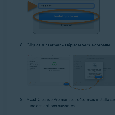
Cliquez sur
Fermer
▸
Déplacer vers la corbeille
.
Avast Cleanup Premium est désormais installé sur
l’une des options suivantes :