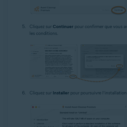
Cliquez sur
Continuer
pour confirmer que vous av
les conditions.
Cliquez sur
Installer
pour poursuivre l’installation