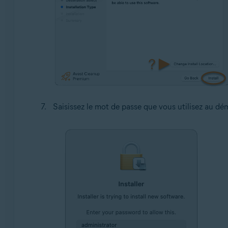
Saisissez le mot de passe que vous utilisez au dé