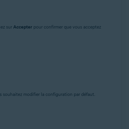
uez sur
Accepter
pour confirmer que vous acceptez
s souhaitez modifier la configuration par défaut.