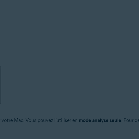
 votre Mac. Vous pouvez l’utiliser en
mode analyse seule
. Pour d