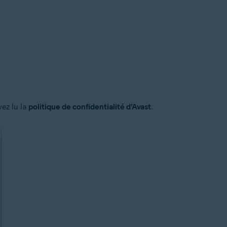
ez lu la
politique de confidentialité d’Avast
.