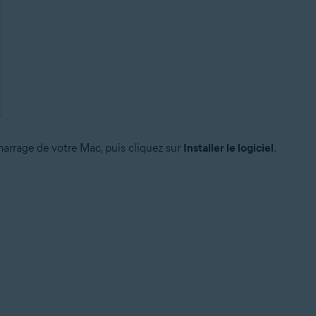
marrage de votre Mac, puis cliquez sur
Installer le logiciel
.