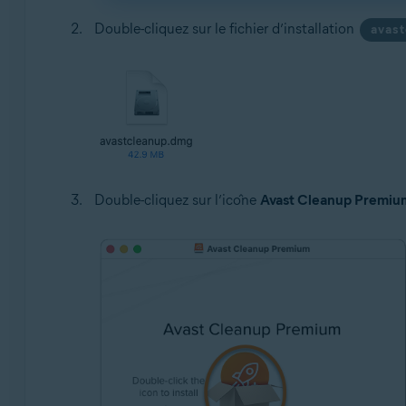
Double-cliquez sur le fichier d’installation
avas
Double-cliquez sur l’icône
Avast Cleanup Premiu