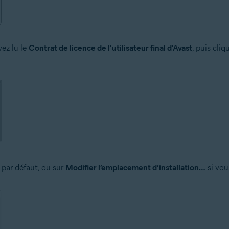
ez lu le
Contrat de licence de l'utilisateur final d'Avast
, puis cliq
 par défaut, ou sur
Modifier l’emplacement d’installation…
si vou