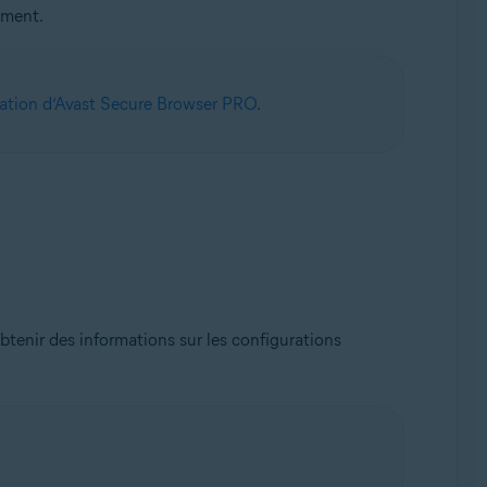
ement.
ation d’Avast Secure Browser PRO
.
btenir des informations sur les configurations