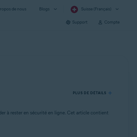
ropos de nous
Blogs
Suisse (Français)
Support
Compte
PLUS DE DÉTAILS
r à rester en sécurité en ligne.
Cet article contient