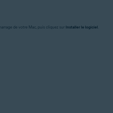
marrage de votre Mac, puis cliquez sur
Installer le logiciel
.