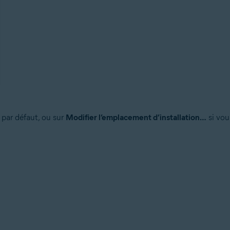
 par défaut, ou sur
Modifier l’emplacement d’installation…
si vou