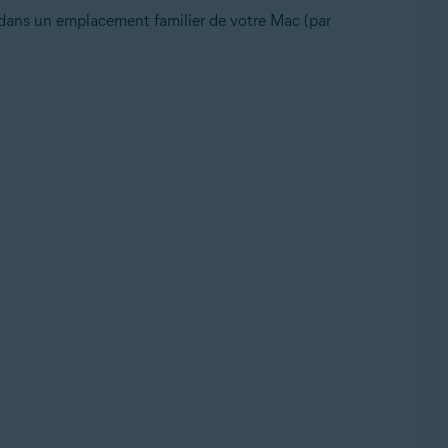
 dans un emplacement familier de votre Mac (par