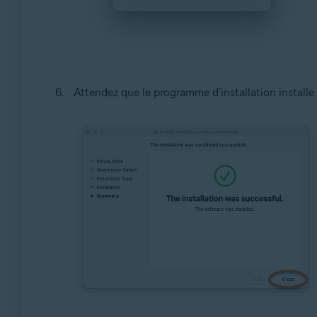
Attendez que le programme d'installation installe