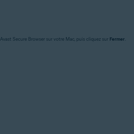
 Avast Secure Browser sur votre Mac, puis cliquez sur
Fermer
.