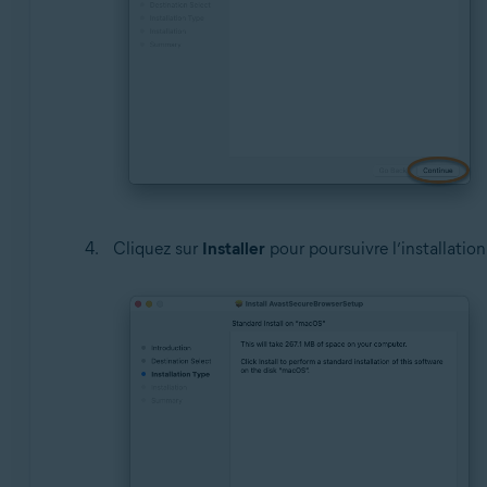
Cliquez sur
Installer
pour poursuivre l’installation