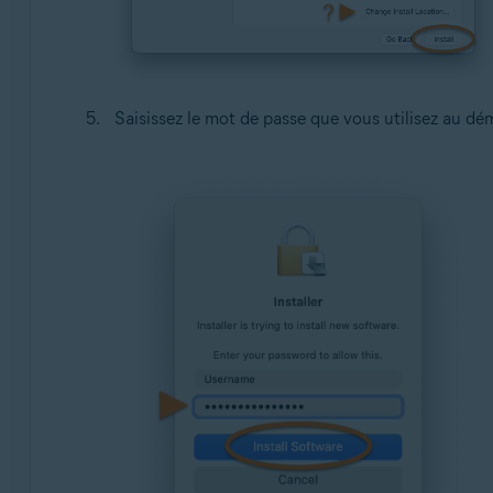
Saisissez le mot de passe que vous utilisez au dé