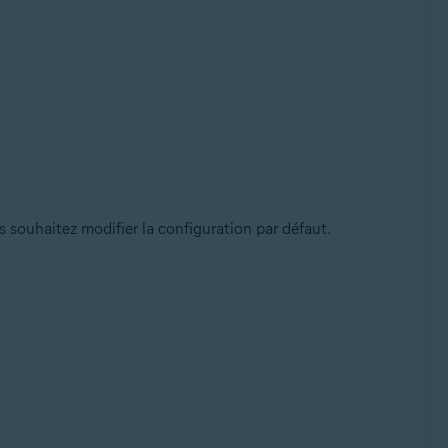
s souhaitez modifier la configuration par défaut.