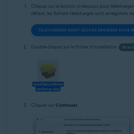
Cliquez sur le bouton ci-dessous pour télécharger l
défaut, les fichiers téléchargés sont enregistrés d
TÉLÉCHARGER AVAST SECURE BROWSER POUR M
Double-cliquez sur le fichier d’installation
Avas
Cliquez sur
Continuer
.