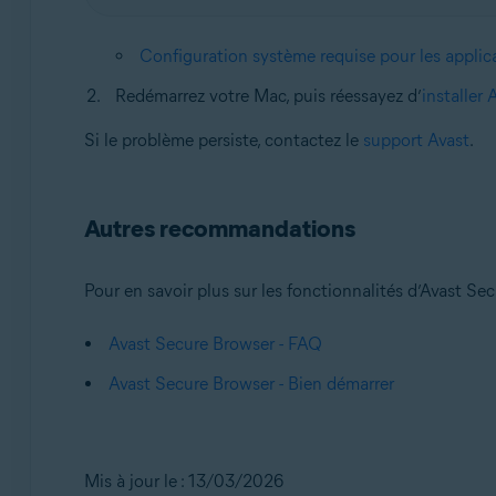
Configuration système requise pour les applic
Redémarrez votre Mac, puis réessayez d’
installer
Si le problème persiste, contactez le
support Avast
.
Autres recommandations
Pour en savoir plus sur les fonctionnalités d’Avast Secu
Avast Secure Browser - FAQ
Avast Secure Browser - Bien démarrer
Mis à jour le : 13/03/2026